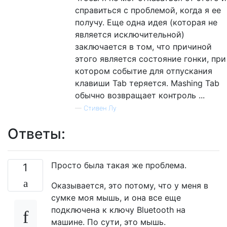
справиться с проблемой, когда я ее
получу. Еще одна идея (которая не
является исключительной)
заключается в том, что причиной
этого является состояние гонки, при
котором событие для отпускания
клавиши Tab теряется. Mashing Tab
обычно возвращает контроль ...
—
Стивен Лу
Ответы:
Просто была такая же проблема.
1
Оказывается, это потому, что у меня в
сумке моя мышь, и она все еще
подключена к ключу Bluetooth на
машине. По сути, это мышь.