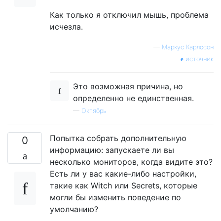
Как только я отключил мышь, проблема
исчезла.
—
Маркус Карлссон
источник
Это возможная причина, но
определенно не единственная.
—
Октябрь
Попытка собрать дополнительную
0
информацию: запускаете ли вы
несколько мониторов, когда видите это?
Есть ли у вас какие-либо настройки,
такие как Witch или Secrets, которые
могли бы изменить поведение по
умолчанию?