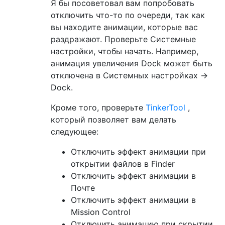
Я бы посоветовал вам попробовать
отключить что-то по очереди, так как
вы находите анимации, которые вас
раздражают. Проверьте Системные
настройки, чтобы начать. Например,
анимация увеличения Dock может быть
отключена в Системных настройках ->
Dock.
Кроме того, проверьте
TinkerTool
,
который позволяет вам делать
следующее:
Отключить эффект анимации при
открытии файлов в Finder
Отключить эффект анимации в
Почте
Отключить эффект анимации в
Mission Control
Отключить анимацию при скрытии