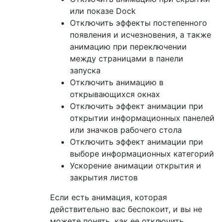
или показе Dock
Отключить эффекты постепенного
появления и исчезновения, а также
анимацию при переключении
между страницами в панели
запуска
Отключить анимацию в
открывающихся окнах
Отключить эффект анимации при
открытии информационных панелей
или значков рабочего стола
Отключить эффект анимации при
выборе информационных категорий
Ускорение анимации открытия и
закрытия листов
Если есть анимация, которая
действительно вас беспокоит, и вы не
можете понять, как ее отключить,