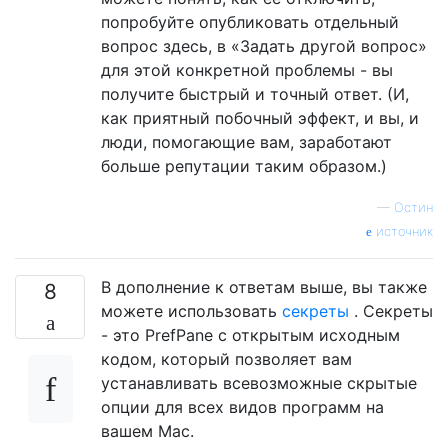
попробуйте опубликовать отдельный
вопрос здесь, в «Задать другой вопрос»
для этой конкретной проблемы - вы
получите быстрый и точный ответ. (И,
как приятный побочный эффект, и вы, и
люди, помогающие вам, заработают
больше репутации таким образом.)
—
Остин
источник
В дополнение к ответам выше, вы также
8
можете использовать
секреты
. Секреты
- это PrefPane с открытым исходным
кодом, который позволяет вам
устанавливать всевозможные скрытые
опции для всех видов программ на
вашем Mac.