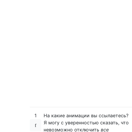
1
На какие анимации вы ссылаетесь?
Я могу с уверенностью сказать, что
невозможно отключить
все