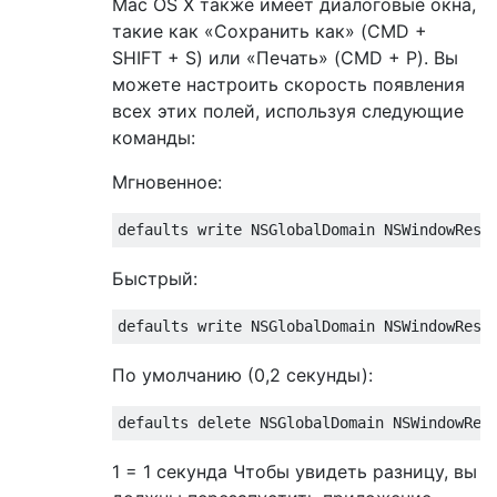
Mac OS X также имеет диалоговые окна,
такие как «Сохранить как» (CMD +
SHIFT + S) или «Печать» (CMD + P). Вы
можете настроить скорость появления
всех этих полей, используя следующие
команды:
Мгновенное:
Быстрый:
По умолчанию (0,2 секунды):
1 = 1 секунда Чтобы увидеть разницу, вы