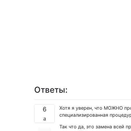
Ответы:
Хотя я уверен, что МОЖНО пр
6
специализированная процедур
Так что да, это замена всей 