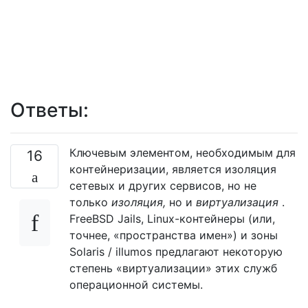
Ответы:
Ключевым элементом, необходимым для
16
контейнеризации, является изоляция
сетевых и других сервисов, но не
только
изоляция,
но и
виртуализация
.
FreeBSD Jails, Linux-контейнеры (или,
точнее, «пространства имен») и зоны
Solaris / illumos предлагают некоторую
степень «виртуализации» этих служб
операционной системы.