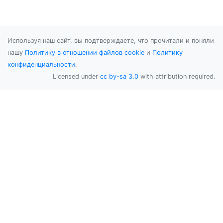
Используя наш сайт, вы подтверждаете, что прочитали и поняли
нашу
Политику в отношении файлов cookie
и
Политику
конфиденциальности
.
Licensed under
cc by-sa 3.0
with attribution required.