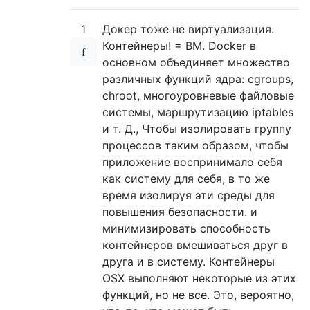
1
Докер тоже не виртуализация.
Контейнеры! = ВМ. Docker в
основном объединяет множество
различных функций ядра: cgroups,
chroot, многоуровневые файловые
системы, маршрутизацию iptables
и т. Д., Чтобы изолировать группу
процессов таким образом, чтобы
приложение воспринимало себя
как систему для себя, в то же
время изолируя эти среды для
повышения безопасности. и
минимизировать способность
контейнеров вмешиваться друг в
друга и в систему. Контейнеры
OSX выполняют некоторые из этих
функций, но не все. Это, вероятно,