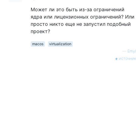
Может ли это быть из-за ограничений
ядра или лицензионных ограничений? Или
просто никто еще не запустил подобный
проект?
macos
virtualization
—
Emyl
источник