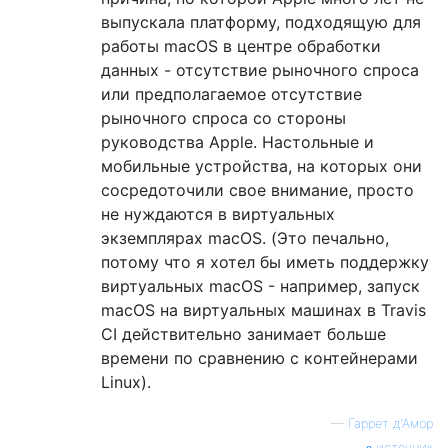
выпускала платформу, подходящую для
работы macOS в центре обработки
данных - отсутствие рыночного спроса
или предполагаемое отсутствие
рыночного спроса со стороны
руководства Apple. Настольные и
мобильные устройства, на которых они
сосредоточили свое внимание, просто
не нуждаются в виртуальных
экземплярах macOS. (Это печально,
потому что я хотел бы иметь поддержку
виртуальных macOS - например, запуск
macOS на виртуальных машинах в Travis
CI действительно занимает больше
времени по сравнению с контейнерами
Linux).
—
Гаррет д'Амор
источник