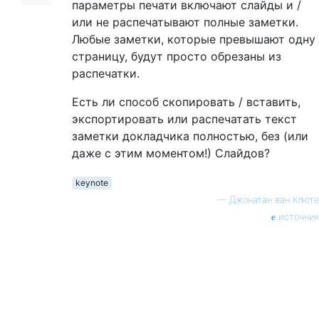
параметры печати включают слайды и /
или не распечатывают полные заметки.
Любые заметки, которые превышают одну
страницу, будут просто обрезаны из
распечатки.
Есть ли способ скопировать / вставить,
экспортировать или распечатать текст
заметки докладчика полностью, без (или
даже с этим моментом!) Слайдов?
keynote
—
Джонатан ван Клюте
источник