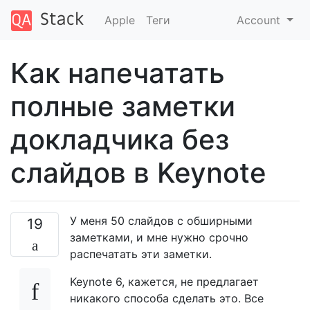
Apple
Теги
Account
Как напечатать
полные заметки
докладчика без
слайдов в Keynote
У меня 50 слайдов с обширными
19
заметками, и мне нужно срочно
распечатать эти заметки.
Keynote 6, кажется, не предлагает
никакого способа сделать это. Все