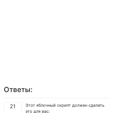
Ответы:
Этот яблочный скрипт должен сделать
21
это для вас: