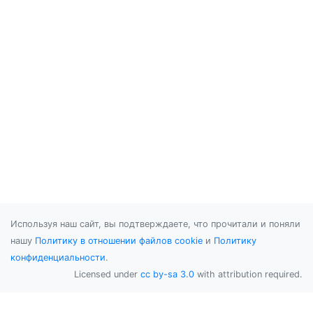
Используя наш сайт, вы подтверждаете, что прочитали и поняли
нашу
Политику в отношении файлов cookie
и
Политику
конфиденциальности
.
Licensed under
cc by-sa 3.0
with attribution required.