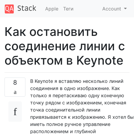
Apple
Теги
Account
Как остановить
соединение линии с
объектом в Keynote
В Keynote я вставляю несколько линий
8
соединения в одно изображение. Как
только я перетаскиваю одну конечную
точку рядом с изображением, конечная
точка соединительной линии
привязывается к изображению. Я хотел бы
иметь полное ручное управление
расположением и глубиной