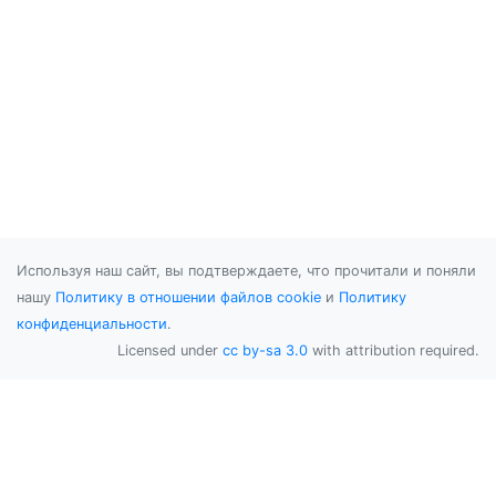
Используя наш сайт, вы подтверждаете, что прочитали и поняли
нашу
Политику в отношении файлов cookie
и
Политику
конфиденциальности
.
Licensed under
cc by-sa 3.0
with attribution required.