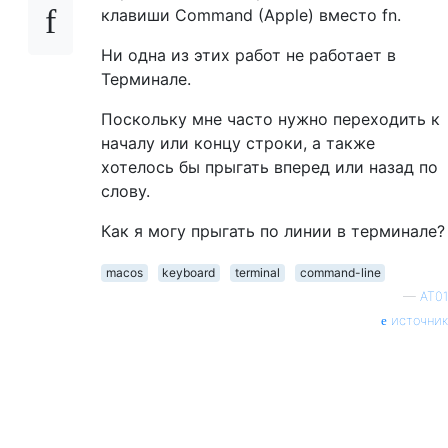
клавиши Command (Apple) вместо fn.
Ни одна из этих работ не работает в
Терминале.
Поскольку мне часто нужно переходить к
началу или концу строки, а также
хотелось бы прыгать вперед или назад по
слову.
Как я могу прыгать по линии в терминале?
macos
keyboard
terminal
command-line
—
AT01
источник