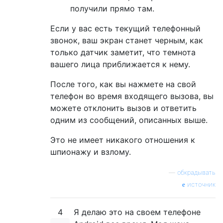
получили прямо там.
Если у вас есть текущий телефонный
звонок, ваш экран станет черным, как
только датчик заметит, что темнота
вашего лица приближается к нему.
После того, как вы нажмете на свой
телефон во время входящего вызова, вы
можете отклонить вызов и ответить
одним из сообщений, описанных выше.
Это не имеет никакого отношения к
шпионажу и взлому.
—
обкрадывать
источник
4
Я делаю это на своем телефоне