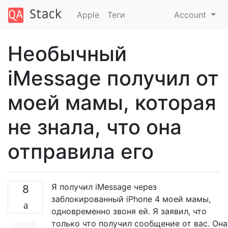
Apple
Теги
Account
Необычный
iMessage получил от
моей мамы, которая
не знала, что она
отправила его
Я получил iMessage через
8
заблокированный iPhone 4 моей мамы,
одновременно звоня ей. Я заявил, что
только что получил сообщение от вас. Она