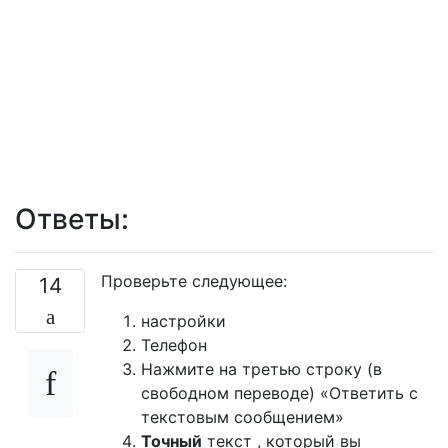
Ответы:
Проверьте следующее:
14
настройки
Телефон
Нажмите на третью строку (в
свободном переводе) «Ответить с
текстовым сообщением»
Точный
текст , который вы