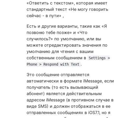
«Ответить с текстом», которая имеет
стандартный текст «Не могу говорить
сейчас - в пути» ,
Есть и другие варианты, такие как «Я
позвоню тебе позже» и «Что
случилось?» по умолчанию, или вы
можете отредактировать значения по
умолчанию для чтения с вашим
собственным сообщением в
Settings >
.
Phone > Respond with Text
Это сообщение отправляется
автоматически в формате iMessage, если
получатель (то есть вызывающий
абонент) является действительным
адресом iMessage (в противном случае в
виде SMS) и должен отображаться в ее
отправленных сообщениях в iOS7.1, но я