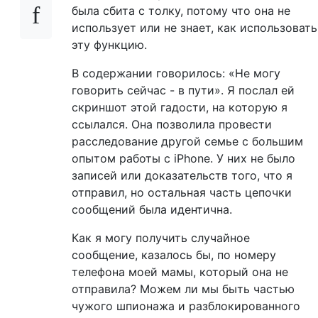
была сбита с толку, потому что она не
использует или не знает, как использовать
эту функцию.
В содержании говорилось: «Не могу
говорить сейчас - в пути». Я послал ей
скриншот этой гадости, на которую я
ссылался. Она позволила провести
расследование другой семье с большим
опытом работы с iPhone. У них не было
записей или доказательств того, что я
отправил, но остальная часть цепочки
сообщений была идентична.
Как я могу получить случайное
сообщение, казалось бы, по номеру
телефона моей мамы, который она не
отправила? Можем ли мы быть частью
чужого шпионажа и разблокированного