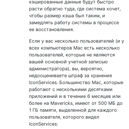
кэшированные данные будут быстро
расти обратно туда, где система хочет,
чтобы размер кэша был таким, и
замедлять работу системы в процессе
ее восстановления.
Если у вас несколько пользователей (и у
всех компьютеров Mac есть несколько
пользователей, которые не являются
вашей основной учетной записью
администратора), вы, вероятно,
недооцениваете штраф за хранение
IconServices. Большинство Mac, которые
работают с несколькими десятками
приложений и в течение 6 месяцев или
более на Mavericks, имеют от 500 МБ до
1 ГБ памяти, выделенной для каждого
пользователя, которого видел
IconServices: