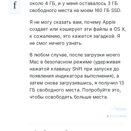
около 4 ГБ, и у меня оставалось 3 ГБ
свободного места на моем 160 ГБ SSD.
Я не могу сказать вам, почему Apple
создает или кэширует эти файлы в OS X,
к сожалению, это кажется загадкой. Я
не смог ничего узнать.
В любом случае, после загрузки моего
Mac в безопасном режиме (удерживая
нажатой клавишу Shift при запуске до
появления индикатора выполнения), а
затем снова загрузившись, я получил 13
ГБ свободного места. Попробуйте это,
чтобы освободить больше места.
—
Патрик
источник