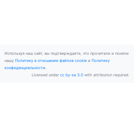
Используя наш сайт, вы подтверждаете, что прочитали и поняли
нашу
Политику в отношении файлов cookie
и
Политику
конфиденциальности
.
Licensed under
cc by-sa 3.0
with attribution required.