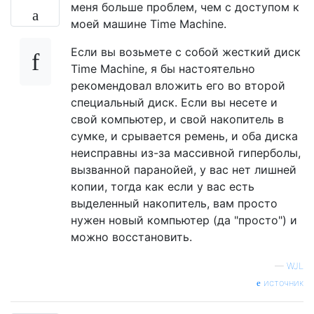
меня больше проблем, чем с доступом к
моей машине Time Machine.
Если вы возьмете с собой жесткий диск
Time Machine, я бы настоятельно
рекомендовал вложить его во второй
специальный диск. Если вы несете и
свой компьютер, и свой накопитель в
сумке, и срывается ремень, и оба диска
неисправны из-за массивной гиперболы,
вызванной паранойей, у вас нет лишней
копии, тогда как если у вас есть
выделенный накопитель, вам просто
нужен новый компьютер (да "просто") и
можно восстановить.
—
WJL
источник