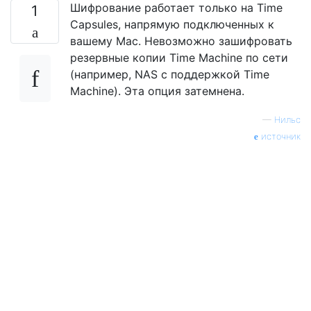
Шифрование работает только на Time
1
Capsules, напрямую подключенных к
вашему Mac. Невозможно зашифровать
резервные копии Time Machine по сети
(например, NAS с поддержкой Time
Machine). Эта опция затемнена.
—
Нильс
источник