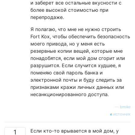
и заберет все остальные вкусности с
более высокой стоимостью при
перепродаже.
Я полагаю, что мне не нужно строить
Fort Kox, чтобы обеспечить безопасность
моего привода, но у меня есть
резервные копии вещей, которые мне
понадобятся, если мой дом сгорит или
разрушится. Если случится худшее, я
поменяю свой пароль банка и
электронной почты и буду следить за
признаками кражи личных данных или
несанкционированного доступа.
—
bmike
источник
Если кто-то врывается в мой дом, у
1