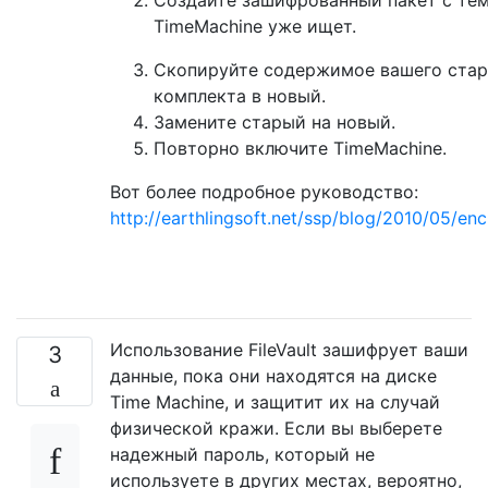
TimeMachine уже ищет.
Скопируйте содержимое вашего стар
комплекта в новый.
Замените старый на новый.
Повторно включите TimeMachine.
Вот более подробное руководство:
http://earthlingsoft.net/ssp/blog/2010/05/e
Использование FileVault зашифрует ваши
3
данные, пока они находятся на диске
Time Machine, и защитит их на случай
физической кражи. Если вы выберете
надежный пароль, который не
используете в других местах, вероятно,