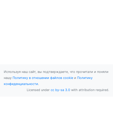
Используя наш сайт, вы подтверждаете, что прочитали и поняли
нашу
Политику в отношении файлов cookie
и
Политику
конфиденциальности
.
Licensed under
cc by-sa 3.0
with attribution required.