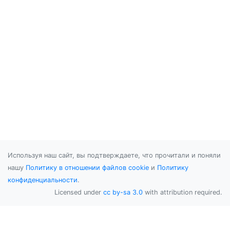
Используя наш сайт, вы подтверждаете, что прочитали и поняли
нашу
Политику в отношении файлов cookie
и
Политику
конфиденциальности
.
Licensed under
cc by-sa 3.0
with attribution required.