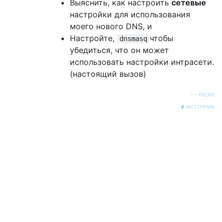
Выяснить, как настроить
сетевые
настройки для использования
моего нового DNS, и
Настройте,
чтобы
dnsmasq
убедиться, что он может
использовать настройки интрасети.
(настоящий вызов)
—
mcint
источник