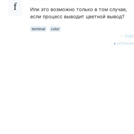
Или это возможно только в том случае,
если процесс выводит цветной вывод?
terminal
color
—
RobV
источник