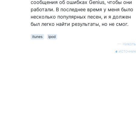
сообщения об ошибках Genius, чтобы они
работали. В последнее время у меня было
несколько популярных песен, и я должен
был легко найти результаты, но не смог.
itunes
ipod
—
Николь
источник