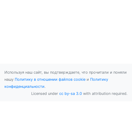
Используя наш сайт, вы подтверждаете, что прочитали и поняли
нашу
Политику в отношении файлов cookie
и
Политику
конфиденциальности
.
Licensed under
cc by-sa 3.0
with attribution required.