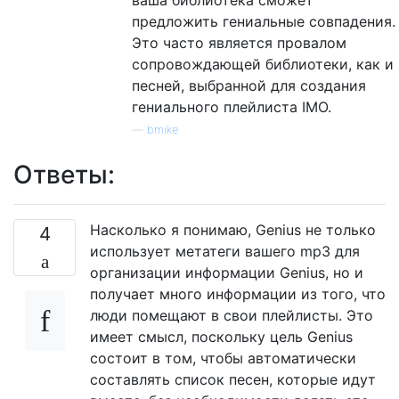
предложить гениальные совпадения.
Это часто является провалом
сопровождающей библиотеки, как и
песней, выбранной для создания
гениального плейлиста IMO.
—
bmike
Ответы:
Насколько я понимаю, Genius не только
4
использует метатеги вашего mp3 для
организации информации Genius, но и
получает много информации из того, что
люди помещают в свои плейлисты. Это
имеет смысл, поскольку цель Genius
состоит в том, чтобы автоматически
составлять список песен, которые идут