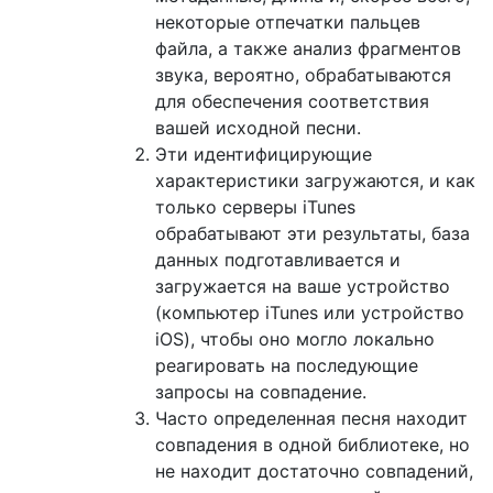
некоторые отпечатки пальцев
файла, а также анализ фрагментов
звука, вероятно, обрабатываются
для обеспечения соответствия
вашей исходной песни.
Эти идентифицирующие
характеристики загружаются, и как
только серверы iTunes
обрабатывают эти результаты, база
данных подготавливается и
загружается на ваше устройство
(компьютер iTunes или устройство
iOS), чтобы оно могло локально
реагировать на последующие
запросы на совпадение.
Часто определенная песня находит
совпадения в одной библиотеке, но
не находит достаточно совпадений,