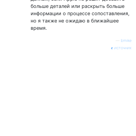
больше деталей или раскрыть больше
информации о процессе сопоставления,
но я также не ожидаю в ближайшее
время.
—
bmike
источник