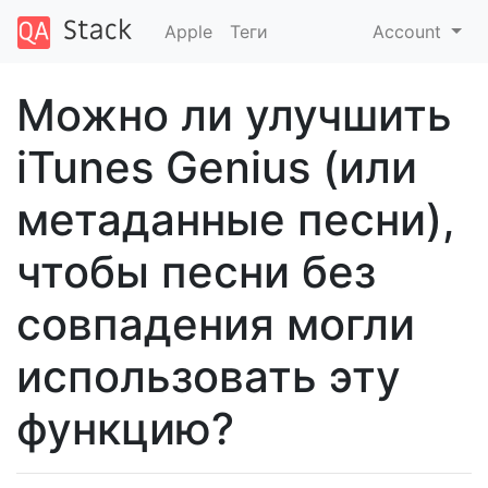
Apple
Теги
Account
Можно ли улучшить
iTunes Genius (или
метаданные песни),
чтобы песни без
совпадения могли
использовать эту
функцию?