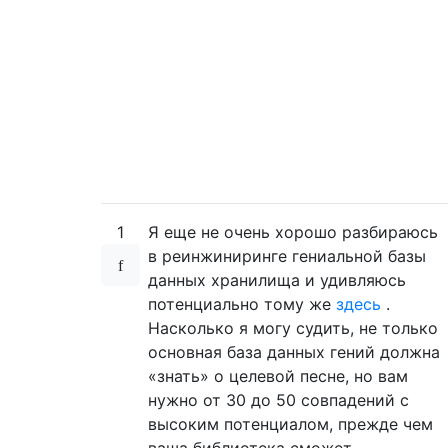
1
Я еще не очень хорошо разбираюсь
в реинжиниринге гениальной базы
данных хранилища и удивляюсь
потенциально тому же
здесь
.
Насколько я могу судить, не только
основная база данных гений должна
«знать» о целевой песне, но вам
нужно от 30 до 50 совпадений с
высоким потенциалом, прежде чем
ваша библиотека сможет