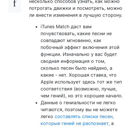
несколько способов узнать, как можно
потрогать движки и посмотреть, можно
ли внести изменения в лучшую сторону.
iTunes Match даст вам
почувствовать, какие песни не
совпадают мгновенно, как
побочный эффект включения этой
функции. Изначально у вас будет
сводная информация о том,
сколько песен было найдено, а
какие - нет. Хорошая ставка, что
Apple использует здесь тот же тип
соответствия (возможно, лучше,
чем гений), но это хорошее начало.
Данные о гениальности не легко
читаются, поэтому вы не можете
легко
составлять списки песен,
которые гений не распознает,
а