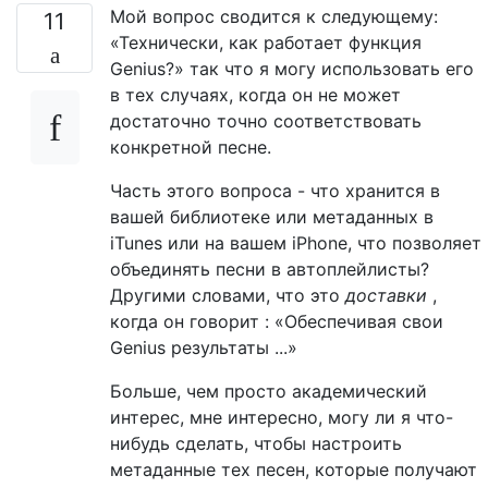
Мой вопрос сводится к следующему:
11
«Технически, как работает функция
Genius?» так что я могу использовать его
в тех случаях, когда он не может
достаточно точно соответствовать
конкретной песне.
Часть этого вопроса - что хранится в
вашей библиотеке или метаданных в
iTunes или на вашем iPhone, что позволяет
объединять песни в автоплейлисты?
Другими словами, что это
доставки
,
когда он говорит : «Обеспечивая свои
Genius результаты ...»
Больше, чем просто академический
интерес, мне интересно, могу ли я что-
нибудь сделать, чтобы настроить
метаданные тех песен, которые получают