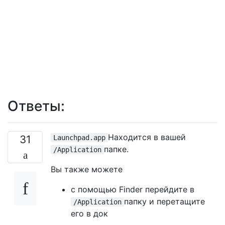
Ответы:
Находится в вашей
31
Launchpad.app
папке.
/Application
Вы также можете
с помощью Finder перейдите в
папку и перетащите
/Application
его в док