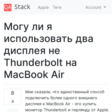
Apple
Теги
Account
Могу ли я
использовать два
дисплея не
Thunderbolt на
MacBook Air
Мне сказали, что единственный способ
8
подключить более одного внешнего
дисплея к MacBook Air - это купить
монитор Thunderbolt и гирлянду от Apple.