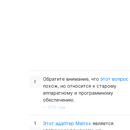
Обратите внимание, что
этот вопрос
похож, но относится к старому
аппаратному и программному
обеспечению.
—
2013 года
1
Этот адаптер Matrox
является