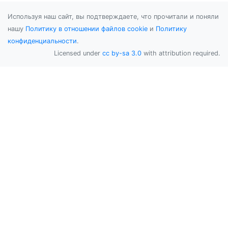
Используя наш сайт, вы подтверждаете, что прочитали и поняли
нашу
Политику в отношении файлов cookie
и
Политику
конфиденциальности
.
Licensed under
cc by-sa 3.0
with attribution required.