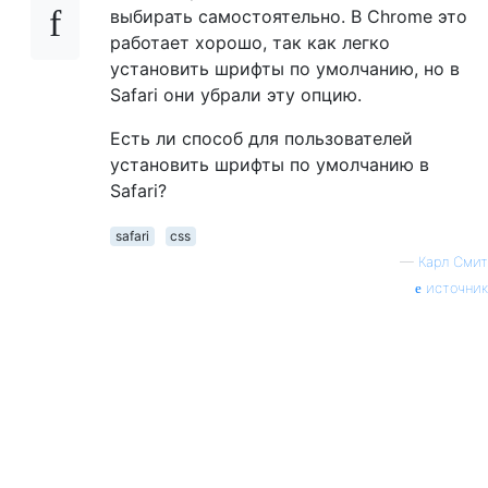
выбирать самостоятельно. В Chrome это
работает хорошо, так как легко
установить шрифты по умолчанию, но в
Safari они убрали эту опцию.
Есть ли способ для пользователей
установить шрифты по умолчанию в
Safari?
safari
css
—
Карл Смит
источник