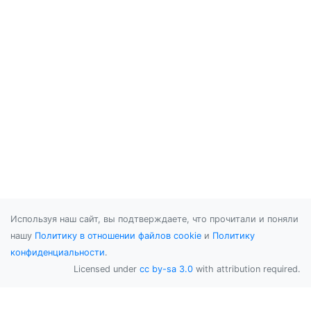
Используя наш сайт, вы подтверждаете, что прочитали и поняли
нашу
Политику в отношении файлов cookie
и
Политику
конфиденциальности
.
Licensed under
cc by-sa 3.0
with attribution required.