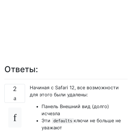
Ответы:
Начиная с Safari 12, все возможности
2
для этого были удалены:
Панель Внешний вид (долго)
исчезла
Эти
ключи не больше не
defaults
уважают