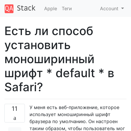
Apple
Теги
Account
Есть ли способ
установить
моноширинный
шрифт * default * в
Safari?
У меня есть веб-приложение, которое
11
использует моноширинный шрифт
браузера по умолчанию. Он настроен
таким образом, чтобы пользователь мог