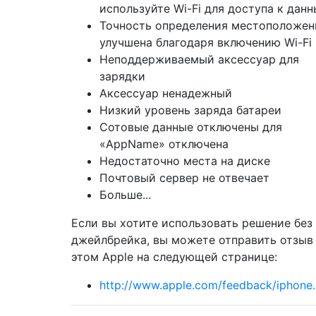
используйте Wi-Fi для доступа к дан
Точность определения местоположен
улучшена благодаря включению Wi-Fi
Неподдерживаемый аксессуар для
зарядки
Аксессуар ненадежный
Низкий уровень заряда батареи
Сотовые данные отключены для
«AppName» отключена
Недостаточно места на диске
Почтовый сервер не отвечает
Больше...
Если вы хотите использовать решение без
джейлбрейка, вы можете отправить отзыв
этом Apple на следующей странице:
http://www.apple.com/feedback/iphone.