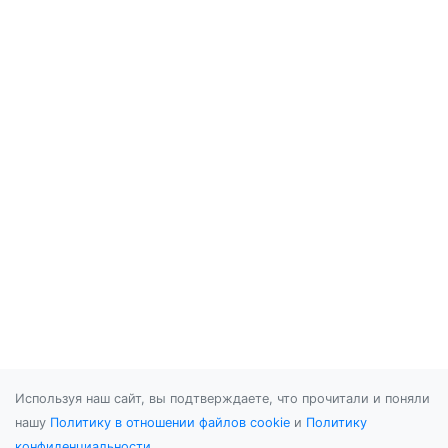
Используя наш сайт, вы подтверждаете, что прочитали и поняли
нашу
Политику в отношении файлов cookie
и
Политику
конфиденциальности
.