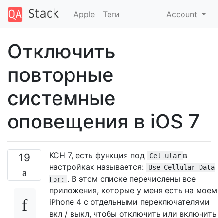
Apple
Теги
Account
Отключить
повторные
системные
оповещения в iOS 7
КСН 7, есть функция под
в
19
Cellular
настройках называется:
Use Cellular Data
. В этом списке перечислены все
For:
приложения, которые у меня есть на моем
iPhone 4 с отдельными переключателями
вкл / выкл, чтобы отключить или включить