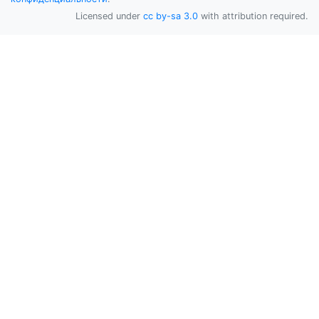
Licensed under
cc by-sa 3.0
with attribution required.