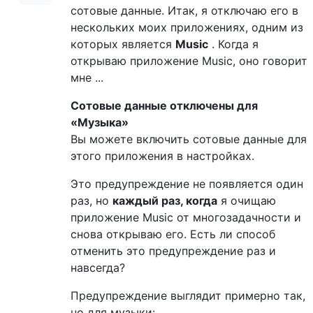
сотовые данные. Итак, я отключаю его в
нескольких моих приложениях, одним из
которых является
Music
. Когда я
открываю приложение Music, оно говорит
мне ...
Сотовые данные отключены для
«Музыка»
Вы можете включить сотовые данные для
этого приложения в настройках.
Это предупреждение не появляется один
раз, но
каждый раз, когда
я очищаю
приложение Music от многозадачности и
снова открываю его. Есть ли способ
отменить это предупреждение раз и
навсегда?
Предупреждение выглядит примерно так,
но для музыки: