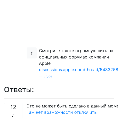
Смотрите также огромную нить на
официальных форумах компании
Apple
discussions.apple.com/thread/543325
—
Bryce
Ответы:
Это не может быть сделано в данный моме
12
Там нет возможности отключить