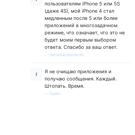
пользователям iPhone 5 или 5S
(даже 4S), мой iPhone 4 стал
медленным после 5 или более
приложений в многозадачном
режиме, что означает, что это не
будет моим первым выбором
ответа. Спасибо за ваш ответ.
—
sameetandpotatoes
Я не очищаю приложения и
получаю сообщения. Каждый.
Штопать. Время.
—
Брайс