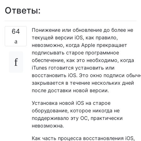
Ответы:
Понижение или обновление до более не
64
текущей версии iOS, как правило,
невозможно, когда Apple прекращает
подписывать старое программное
обеспечение, как это необходимо, когда
iTunes готовится установить или
восстановить iOS. Это окно подписи обыч
закрывается в течение нескольких дней
после доставки новой версии.
Установка новой iOS на старое
оборудование, которое никогда не
поддерживало эту ОС, практически
невозможна.
Как часть процесса восстановления iOS,