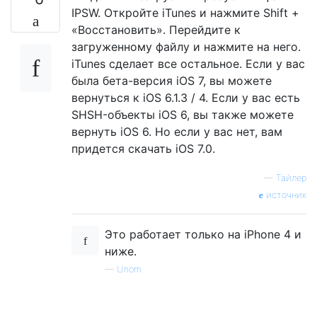
IPSW. Откройте iTunes и нажмите Shift +
«Восстановить». Перейдите к
загруженному файлу и нажмите на него.
iTunes сделает все остальное. Если у вас
была бета-версия iOS 7, вы можете
вернуться к iOS 6.1.3 / 4. Если у вас есть
SHSH-объекты iOS 6, вы также можете
вернуть iOS 6. Но если у вас нет, вам
придется скачать iOS 7.0.
—
Тайлер
источник
Это работает только на iPhone 4 и
ниже.
—
Unom