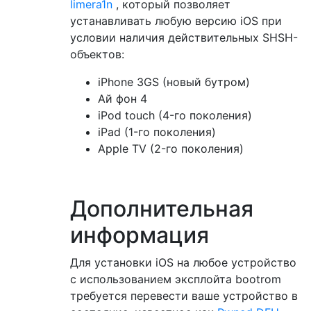
limera1n
, который позволяет
устанавливать любую версию iOS при
условии наличия действительных SHSH-
объектов:
iPhone 3GS (новый бутром)
Ай фон 4
iPod touch (4-го поколения)
iPad (1-го поколения)
Apple TV (2-го поколения)
Дополнительная
информация
Для установки iOS на любое устройство
с использованием эксплойта bootrom
требуется перевести ваше устройство в