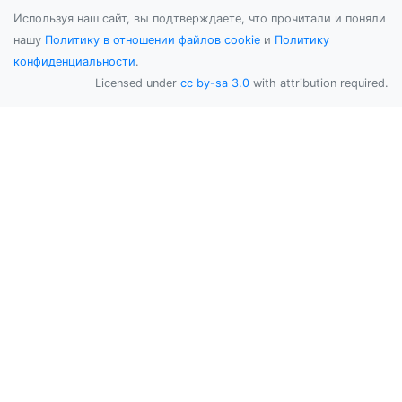
Используя наш сайт, вы подтверждаете, что прочитали и поняли
нашу
Политику в отношении файлов cookie
и
Политику
конфиденциальности
.
Licensed under
cc by-sa 3.0
with attribution required.