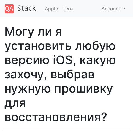
Apple
Теги
Account
Могу ли я
установить любую
версию iOS, какую
захочу, выбрав
нужную прошивку
для
восстановления?