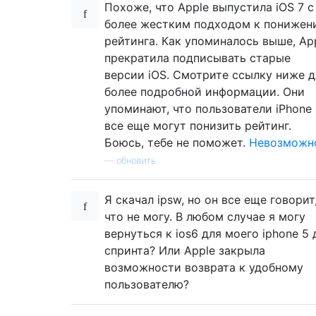
Похоже, что Apple выпустила iOS 7 с
более жестким подходом к понижен
рейтинга. Как упоминалось выше, Ap
прекратила подписывать старые
версии iOS. Смотрите ссылку ниже д
более подробной информации. Они
упоминают, что пользователи iPhone
все еще могут понизить рейтинг.
Боюсь, тебе не поможет.
Невозможн
—
обновить
Я скачал ipsw, но он все еще говорит
что не могу. В любом случае я могу
вернуться к ios6 для моего iphone 5 
спринта? Или Apple закрыла
возможности возврата к удобному
пользователю?