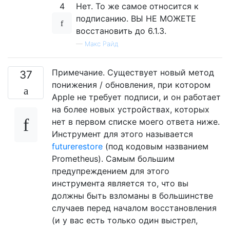
4
Нет. То же самое относится к
подписанию. ВЫ НЕ МОЖЕТЕ
восстановить до 6.1.3.
—
Макс Райд
Примечание. Существует новый метод
37
понижения / обновления, при котором
Apple не требует подписи, и он работает
на более новых устройствах, которых
нет в первом списке моего ответа ниже.
Инструмент для этого называется
futurerestore
(под кодовым названием
Prometheus). Самым большим
предупреждением для этого
инструмента является то, что вы
должны быть взломаны в большинстве
случаев перед началом восстановления
(и у вас есть только один выстрел,