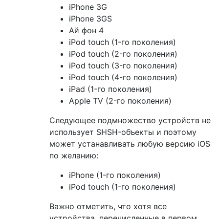
iPhone 3G
iPhone 3GS
Ай фон 4
iPod touch (1-го поколения)
iPod touch (2-го поколения)
iPod touch (3-го поколения)
iPod touch (4-го поколения)
iPad (1-го поколения)
Apple TV (2-го поколения)
Следующее подмножество устройств не
использует SHSH-объекты и поэтому
может устанавливать любую версию iOS
по желанию:
iPhone (1-го поколения)
iPod touch (1-го поколения)
Важно отметить, что хотя все
устройства, перечисленные в первом