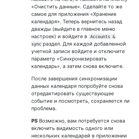
«Очистить данные». Сделайте то же
самое для приложения «Хранение
календаря». Теперь вернитесь назад
дважды (выйдите в главное меню
настроек) и войдите в
Accounts &
раздел. Для каждой добавленной
sync
учетной записи войдите и отключите
параметр «Синхронизировать
календарь», а затем снова включите.
После завершения синхронизации
данных календаря попробуйте снова
отредактировать существующее
событие и посмотреть, сохраняется ли
проблема.
PS
Возможно, вам потребуется снова
включить видимость одного или
нескольких календарей в приложении