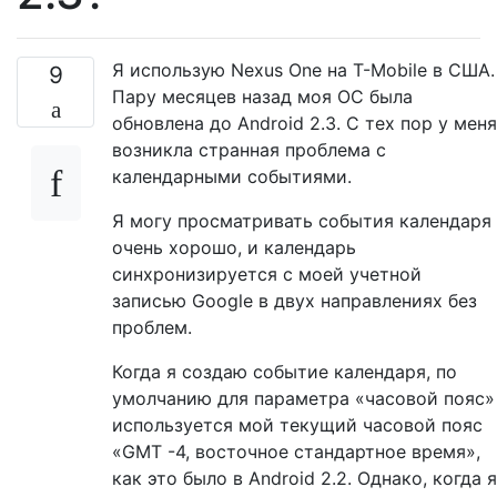
Я использую Nexus One на T-Mobile в США.
9
Пару месяцев назад моя ОС была
обновлена ​​до Android 2.3. С тех пор у меня
возникла странная проблема с
календарными событиями.
Я могу просматривать события календаря
очень хорошо, и календарь
синхронизируется с моей учетной
записью Google в двух направлениях без
проблем.
Когда я создаю событие календаря, по
умолчанию для параметра «часовой пояс»
используется мой текущий часовой пояс
«GMT -4, восточное стандартное время»,
как это было в Android 2.2. Однако, когда я