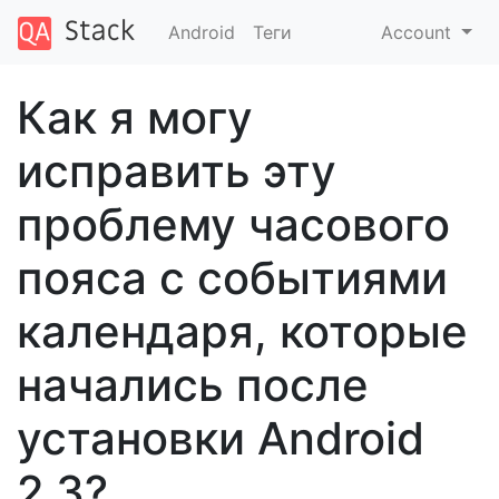
Android
Теги
Account
Как я могу
исправить эту
проблему часового
пояса с событиями
календаря, которые
начались после
установки Android
2.3?