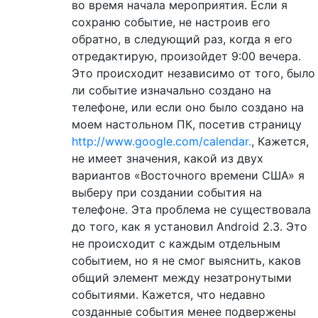
во время начала мероприятия. Если я
сохраню событие, не настроив его
обратно, в следующий раз, когда я его
отредактирую, произойдет 9:00 вечера.
Это происходит независимо от того, было
ли событие изначально создано на
телефоне, или если оно было создано на
моем настольном ПК, посетив страницу
http://www.google.com/calendar.
, Кажется,
не имеет значения, какой из двух
вариантов «Восточного времени США» я
выберу при создании события на
телефоне. Эта проблема не существовала
до того, как я установил Android 2.3. Это
не происходит с каждым отдельным
событием, но я не смог выяснить, каков
общий элемент между незатронутыми
событиями. Кажется, что недавно
созданные события менее подвержены