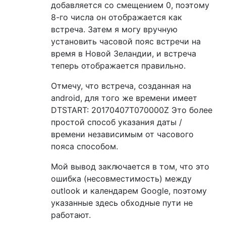
добавляется со смещением 0, поэтому
8-го числа он отображается как
встреча. Затем я могу вручную
установить часовой пояс встречи на
время в Новой Зеландии, и встреча
теперь отображается правильно.
Отмечу, что встреча, созданная на
android, для того же времени имеет
DTSTART: 20170407T070000Z Это более
простой способ указания даты /
времени независимым от часового
пояса способом.
Мой вывод заключается в том, что это
ошибка (несовместимость) между
outlook и календарем Google, поэтому
указанные здесь обходные пути не
работают.