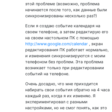
этой проблеме (возможно, проблема
начинается после того, как данные были
синхронизированы несколько раз?)
Если я создаю событие календаря на
своем телефоне, а затем редактирую его
на своем настольном ПК с помощью
http://www.google.com/calendar
, экран
редактирования ПК работает нормально,
и изменения синхронизируются с моим
телефоном без проблем. Эта проблема
возникает только при редактировании
событий на телефоне.
Очень досадно, что мне приходится
набирать свои события обратно на 4 часа
каждый раз, когда я их изменяю. Я
экспериментировал с разными
настройками, но не смог понять, как это