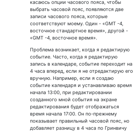
касаюсь опции часового пояса, чтобы
выбрать часовой пояс, появляются две
записи часового пояса, которые
соответствуют моему. Один - «GMT -4,
восточное стандартное время», другой -
«GMT -4, восточное время».
Проблема возникает, когда я редактирую
событие. Часто, когда я редактирую
запись в календаре, событие переходит на
4 часа вперед, если я не отредактирую его
вручную. Например, если я создаю
событие календаря и устанавливаю время
начала 13:00, при редактировании
созданного мной события на экране
редактирования будет отображаться
время начала 17:00. Он по-прежнему
показывает правильный часовой пояс, но
добавляет разницу в 4 часа по Гринвичу