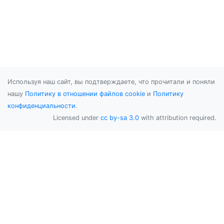
Используя наш сайт, вы подтверждаете, что прочитали и поняли
нашу
Политику в отношении файлов cookie
и
Политику
конфиденциальности
.
Licensed under
cc by-sa 3.0
with attribution required.