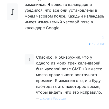
изменился. Я вошел в календарь и
убедился, что все они установлены в
моем часовом поясе. Каждый календарь
имеет изменяемый часовой пояс в
календаре Google.
—
Ян
источник
Спасибо! Я обнаружил, что у
одного из моих трех календарей
был часовой пояс GMT +0 вместо
моего правильного восточного
времени. Я изменил это, и я буду
наблюдать это некоторое время,
чтобы видеть, что это исправило.
—
Джошуа Кармоди