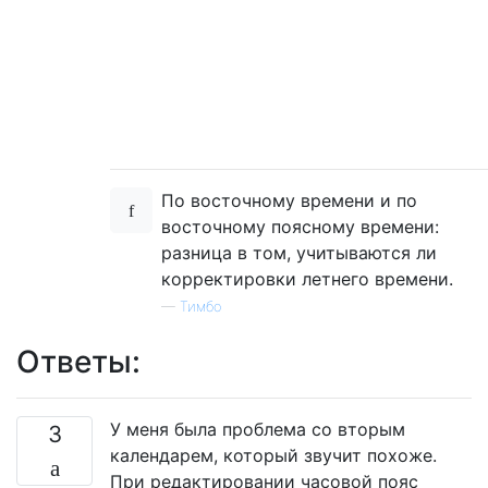
По восточному времени и по
восточному поясному времени:
разница в том, учитываются ли
корректировки летнего времени.
—
Тимбо
Ответы:
У меня была проблема со вторым
3
календарем, который звучит похоже.
При редактировании часовой пояс