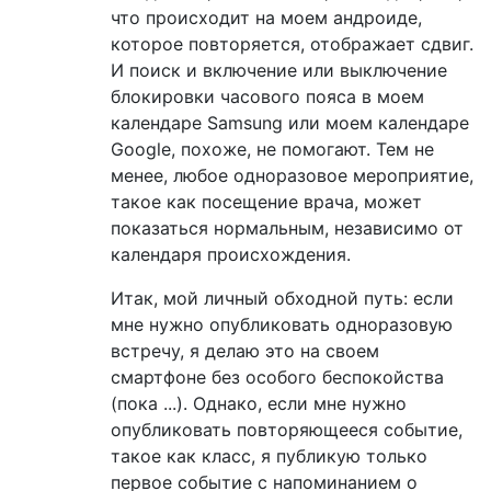
что происходит на моем андроиде,
которое повторяется, отображает сдвиг.
И поиск и включение или выключение
блокировки часового пояса в моем
календаре Samsung или моем календаре
Google, похоже, не помогают. Тем не
менее, любое одноразовое мероприятие,
такое как посещение врача, может
показаться нормальным, независимо от
календаря происхождения.
Итак, мой личный обходной путь: если
мне нужно опубликовать одноразовую
встречу, я делаю это на своем
смартфоне без особого беспокойства
(пока ...). Однако, если мне нужно
опубликовать повторяющееся событие,
такое как класс, я публикую только
первое событие с напоминанием о