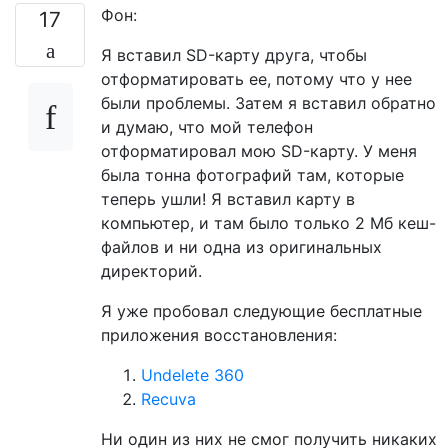
Фон:
17
Я вставил SD-карту друга, чтобы
отформатировать ее, потому что у нее
были проблемы. Затем я вставил обратно
и думаю, что мой телефон
отформатировал мою SD-карту. У меня
была тонна фотографий там, которые
теперь ушли! Я вставил карту в
компьютер, и там было только 2 Мб кеш-
файлов и ни одна из оригинальных
директорий.
Я уже пробовал следующие бесплатные
приложения восстановления:
Undelete 360
Recuva
Ни один из них не смог получить никаких