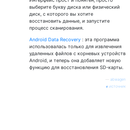
выберите букву диска или физический
диск, с которого вы хотите
восстановить данные, и запустите
процесс сканирования.
Android Data Recovery
: эта программа
использовалась только для извлечения
удаленных файлов с корневых устройств
Android, и теперь она добавляет новую
функцию для восстановления SD-карты.
—
abwagen
источник