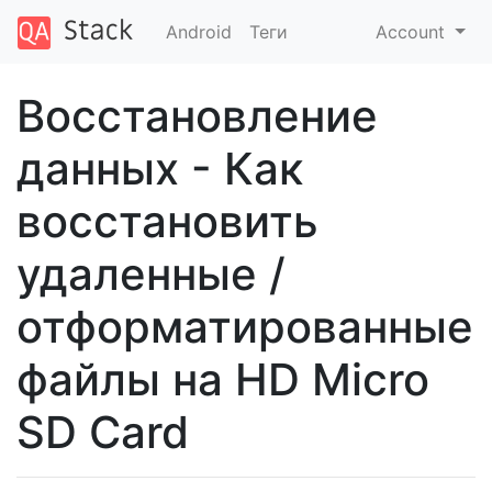
Android
Теги
Account
Восстановление
данных - Как
восстановить
удаленные /
отформатированные
файлы на HD Micro
SD Card