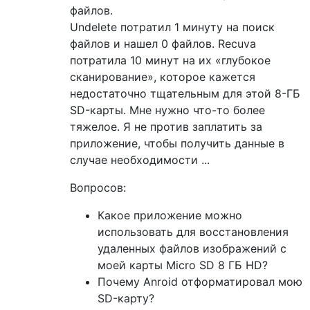
файлов.
Undelete потратил 1 минуту на поиск
файлов и нашел 0 файлов. Recuva
потратила 10 минут на их «глубокое
сканирование», которое кажется
недостаточно тщательным для этой 8-ГБ
SD-карты. Мне нужно что-то более
тяжелое. Я не против заплатить за
приложение, чтобы получить данные в
случае необходимости ...
Вопросов:
Какое приложение можно
использовать для восстановления
удаленных файлов изображений с
моей карты Micro SD 8 ГБ HD?
Почему Anroid отформатировал мою
SD-карту?