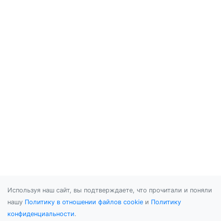
Используя наш сайт, вы подтверждаете, что прочитали и поняли
нашу
Политику в отношении файлов cookie
и
Политику
конфиденциальности
.