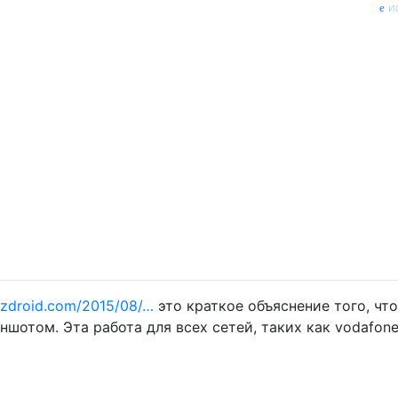
и
lzdroid.com/2015/08/…
это краткое объяснение того, что
шотом. Эта работа для всех сетей, таких как vodafone