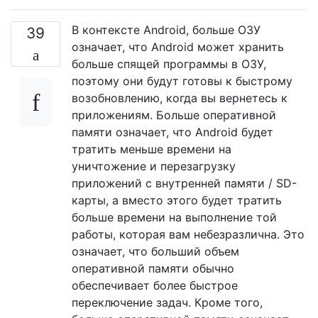
В контексте Android, больше ОЗУ
39
означает, что Android может хранить
больше спящей программы в ОЗУ,
поэтому они будут готовы к быстрому
возобновлению, когда вы вернетесь к
приложениям. Больше оперативной
памяти означает, что Android будет
тратить меньше времени на
уничтожение и перезагрузку
приложений с внутренней памяти / SD-
карты, а вместо этого будет тратить
больше времени на выполнение той
работы, которая вам небезразлична. Это
означает, что больший объем
оперативной памяти обычно
обеспечивает более быстрое
переключение задач. Кроме того,