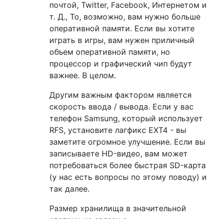
почтой, Twitter, Facebook, Интернетом и
т. Д., То, возможно, вам нужно больше
оперативной памяти. Если вы хотите
играть в игры, вам нужен приличный
объем оперативной памяти, но
процессор и графический чип будут
важнее. В целом.
Другим важным фактором является
скорость ввода / вывода. Если у вас
телефон Samsung, который использует
RFS, установите лагфикс EXT4 - вы
заметите огромное улучшение. Если вы
записываете HD-видео, вам может
потребоваться более быстрая SD-карта
(у нас есть вопросы по этому поводу) и
так далее.
Размер хранилища в значительной