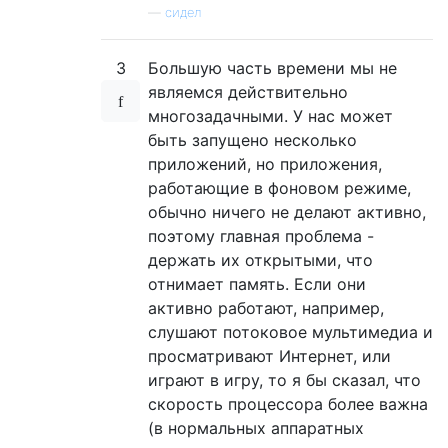
—
сидел
3
Большую часть времени мы не
являемся действительно
многозадачными. У нас может
быть запущено несколько
приложений, но приложения,
работающие в фоновом режиме,
обычно ничего не делают активно,
поэтому главная проблема -
держать их открытыми, что
отнимает память. Если они
активно работают, например,
слушают потоковое мультимедиа и
просматривают Интернет, или
играют в игру, то я бы сказал, что
скорость процессора более важна
(в нормальных аппаратных