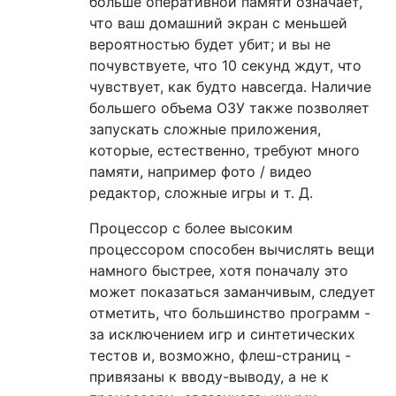
больше оперативной памяти означает,
что ваш домашний экран с меньшей
вероятностью будет убит; и вы не
почувствуете, что 10 секунд ждут, что
чувствует, как будто навсегда. Наличие
большего объема ОЗУ также позволяет
запускать сложные приложения,
которые, естественно, требуют много
памяти, например фото / видео
редактор, сложные игры и т. Д.
Процессор с более высоким
процессором способен вычислять вещи
намного быстрее, хотя поначалу это
может показаться заманчивым, следует
отметить, что большинство программ -
за исключением игр и синтетических
тестов и, возможно, флеш-страниц -
привязаны к вводу-выводу, а не к