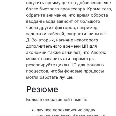
ощутить преимущества добавления еще
более быстрого процессора. Кроме того,
обратите внимание, что время оборота
ввода-вывода зависит от большого
числа других факторов, например,
задержки кабелей, скорости шины и т.
Д. Во-вторых, наличие некоторого
дополнительного времени ЦП для
экономии также означает, что Android
может назначить эти параметры.
резервируйте циклы ЦП для фоновых
процессов, чтобы фоновые процессы
могли работать лучше.
Резюме
Больше оперативной памяти:
лучшее переключение задач
может запускать более сложные