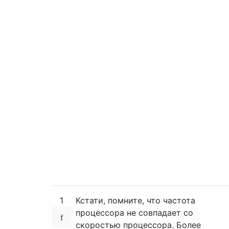
1
Кстати, помните, что частота
процессора не совпадает со
скоростью процессора. Более