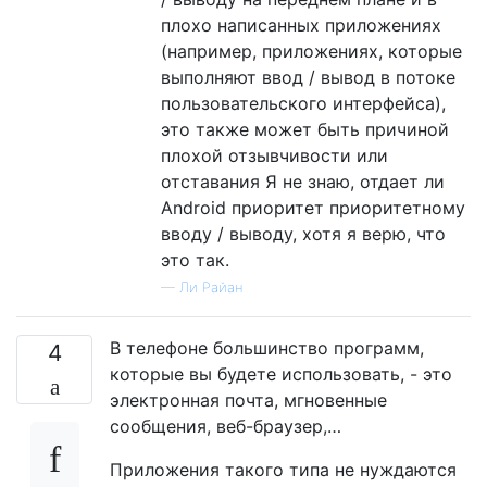
плохо написанных приложениях
(например, приложениях, которые
выполняют ввод / вывод в потоке
пользовательского интерфейса),
это также может быть причиной
плохой отзывчивости или
отставания Я не знаю, отдает ли
Android приоритет приоритетному
вводу / выводу, хотя я верю, что
это так.
—
Ли Райан
В телефоне большинство программ,
4
которые вы будете использовать, - это
электронная почта, мгновенные
сообщения, веб-браузер,…
Приложения такого типа не нуждаются