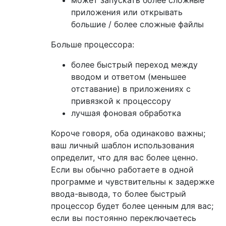
приложения или открывать
большие / более сложные файлы
Больше процессора:
более быстрый переход между
вводом и ответом (меньшее
отставание) в приложениях с
привязкой к процессору
лучшая фоновая обработка
Короче говоря, оба одинаково важны;
ваш личный шаблон использования
определит, что для вас более ценно.
Если вы обычно работаете в одной
программе и чувствительны к задержке
ввода-вывода, то более быстрый
процессор будет более ценным для вас;
если вы постоянно переключаетесь