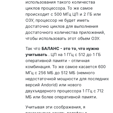
использования такого количества
циклов процессора. То же самое
происходит с 500 МГц ЦП и 2 ГБ или
ОЗУ, процессор не будет иметь
достаточно циклов для выполнения
достаточного количества приложений,
чтобы использовать этот объем ОЗУ.
Так что
БАЛАНС - это то, что нужно
учитывать
. ЦП на 1 ГГц с 512 до 1 ГБ
оперативной памяти - отличная
комбинация. То же самое касается 600
МГц с 256 МБ до 512 МБ (немного
недостаточной мощности для последних
версий Andorid) или нового
двухъядерного процессора 1 ГГц с 712
МБ или более оперативной памяти.
Учитывая эти соображения, я
рекомендую искать телефон с