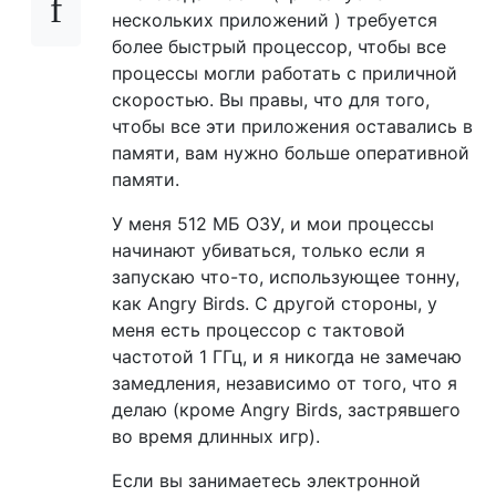
нескольких приложений ) требуется
более быстрый процессор, чтобы все
процессы могли работать с приличной
скоростью. Вы правы, что для того,
чтобы все эти приложения оставались в
памяти, вам нужно больше оперативной
памяти.
У меня 512 МБ ОЗУ, и мои процессы
начинают убиваться, только если я
запускаю что-то, использующее тонну,
как Angry Birds. С другой стороны, у
меня есть процессор с тактовой
частотой 1 ГГц, и я никогда не замечаю
замедления, независимо от того, что я
делаю (кроме Angry Birds, застрявшего
во время длинных игр).
Если вы занимаетесь электронной