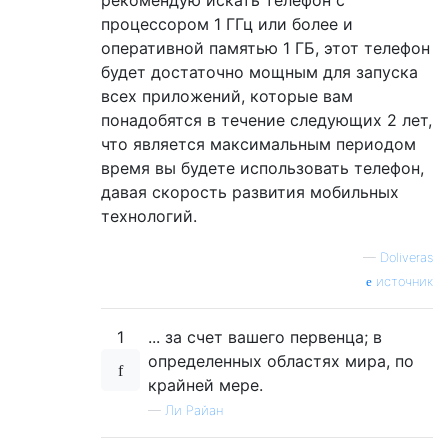
процессором 1 ГГц или более и
оперативной памятью 1 ГБ, этот телефон
будет достаточно мощным для запуска
всех приложений, которые вам
понадобятся в течение следующих 2 лет,
что является максимальным периодом
время вы будете использовать телефон,
давая скорость развития мобильных
технологий.
—
Doliveras
источник
1
... за счет вашего первенца; в
определенных областях мира, по
крайней мере.
—
Ли Райан