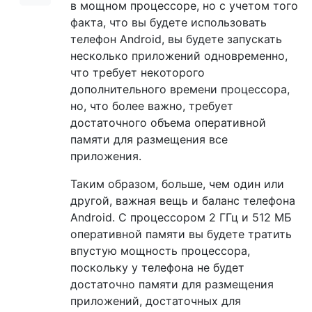
в мощном процессоре, но с учетом того
факта, что вы будете использовать
телефон Android, вы будете запускать
несколько приложений одновременно,
что требует некоторого
дополнительного времени процессора,
но, что более важно, требует
достаточного объема оперативной
памяти для размещения все
приложения.
Таким образом, больше, чем один или
другой, важная вещь и баланс телефона
Android. С процессором 2 ГГц и 512 МБ
оперативной памяти вы будете тратить
впустую мощность процессора,
поскольку у телефона не будет
достаточно памяти для размещения
приложений, достаточных для