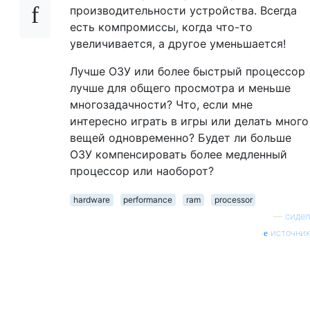
производительности устройства. Всегда
есть компромиссы, когда что-то
увеличивается, а другое уменьшается!
Лучше ОЗУ или более быстрый процессор
лучше для общего просмотра и меньше
многозадачности? Что, если мне
интересно играть в игры или делать много
вещей одновременно? Будет ли больше
ОЗУ компенсировать более медленный
процессор или наоборот?
hardware
performance
ram
processor
—
сидел
источник