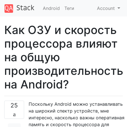
Android
Теги
Account
Как ОЗУ и скорость
процессора влияют
на общую
производительность
на Android?
Поскольку Android можно устанавливать
25
на широкий спектр устройств, мне
интересно, насколько важны оперативная
память и скорость процессора для