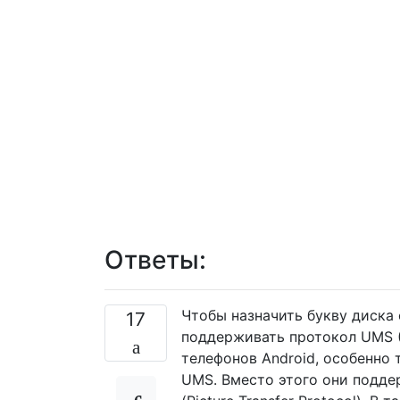
Ответы:
Чтобы назначить букву диска
17
поддерживать протокол UMS (
телефонов Android, особенно
UMS. Вместо этого они поддер