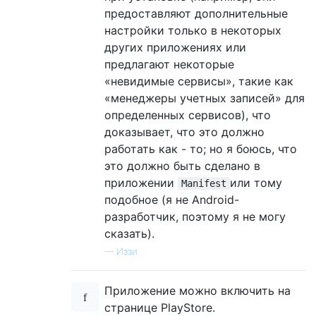
предоставляют дополнительные
настройки только в некоторых
других приложениях или
предлагают некоторые
«невидимые сервисы», такие как
«менеджеры учетных записей» для
определенных сервисов), что
доказывает, что это должно
работать как - то; но я боюсь, что
это должно быть сделано в
приложении
или тому
Manifest
подобное (я не Android-
разработчик, поэтому я не могу
сказать).
—
Иззи
Приложение можно включить на
странице PlayStore.