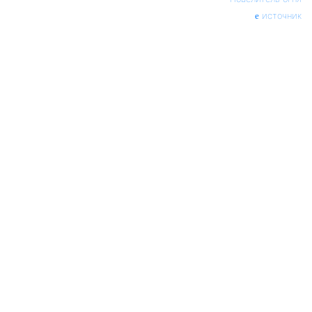
источник