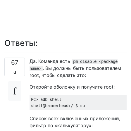
Ответы:
Да. Команда есть
67
pm disable <package
. Вы должны быть пользователем
name>
root, чтобы сделать это:
Откройте оболочку и получите root:
PC> adb shell

Список всех включенных приложений,
фильтр по «калькулятору»: