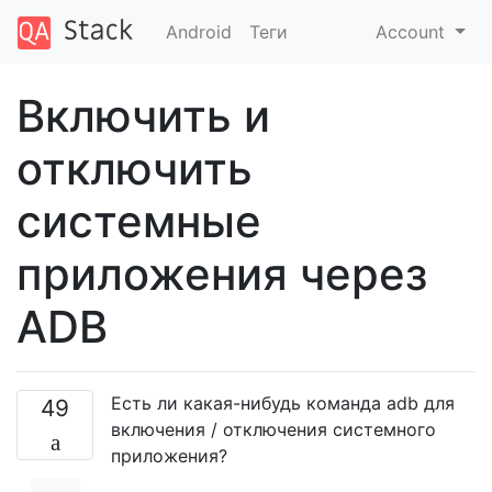
Android
Теги
Account
Включить и
отключить
системные
приложения через
ADB
Есть ли какая-нибудь команда adb для
49
включения / отключения системного
приложения?