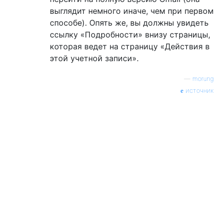
выглядит немного иначе, чем при первом
способе). Опять же, вы должны увидеть
ссылку «Подробности» внизу страницы,
которая ведет на страницу «Действия в
этой учетной записи».
—
morung
источник