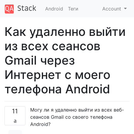
Android
Теги
Account
Как удаленно выйти
из всех сеансов
Gmail через
Интернет с моего
телефона Android
Могу ли я удаленно выйти из всех веб-
11
сеансов Gmail со своего телефона
Android?