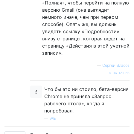
«Полная», чтобы перейти на полную
версию Gmail (она выглядит
немного иначе, чем при первом
способе). Опять же, вы должны
увидеть ссылку «Подробности»
внизу страницы, которая ведет на
страницу «Действия в этой учетной
записи».
—
Сергей Власов
источник
Что бы это ни стоило, бета-версия
Chrome не приняла «Запрос
рабочего стола», когда я
попробовал.
—
Эль