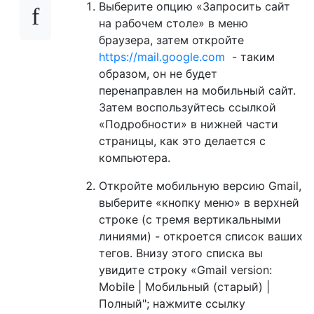
Выберите опцию «Запросить сайт
на рабочем столе» в меню
браузера, затем откройте
https://mail.google.com
- таким
образом, он не будет
перенаправлен на мобильный сайт.
Затем воспользуйтесь ссылкой
«Подробности» в нижней части
страницы, как это делается с
компьютера.
Откройте мобильную версию Gmail,
выберите «кнопку меню» в верхней
строке (с тремя вертикальными
линиями) - откроется список ваших
тегов. Внизу этого списка вы
увидите строку «Gmail version:
Mobile | Мобильный (старый) |
Полный"; нажмите ссылку