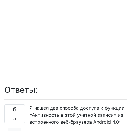
Ответы:
Я нашел два способа доступа к функции
6
«Активность в этой учетной записи» из
встроенного веб-браузера Android 4.0: