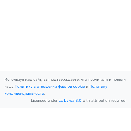
Используя наш сайт, вы подтверждаете, что прочитали и поняли
нашу
Политику в отношении файлов cookie
и
Политику
конфиденциальности
.
Licensed under
cc by-sa 3.0
with attribution required.