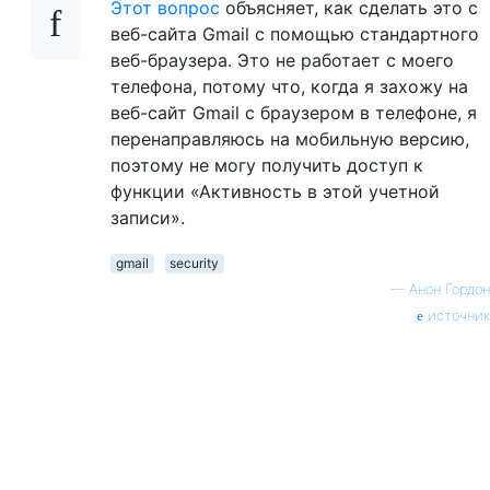
Этот вопрос
объясняет, как сделать это с
веб-сайта Gmail с помощью стандартного
веб-браузера. Это не работает с моего
телефона, потому что, когда я захожу на
веб-сайт Gmail с браузером в телефоне, я
перенаправляюсь на мобильную версию,
поэтому не могу получить доступ к
функции «Активность в этой учетной
записи».
gmail
security
—
Анон Гордон
источник