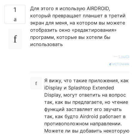
Для этого я использую AIRDROID,
1
который превращает планшет в третий
экран для меня, на котором вы можете
отобразить окно «редактирования»
программ, которые вы хотели бы
использовать
—
LouiGi
источник
Я вижу, что такие приложения, как
iDisplay и Splashtop Extended
Display, могут ответить на вопрос
так, как вы предлагаете, но чтение
функций заставляет его звучать
так, как будто Airdroid работает в
противоположном направлении.
Можете ли вы добавить некоторую