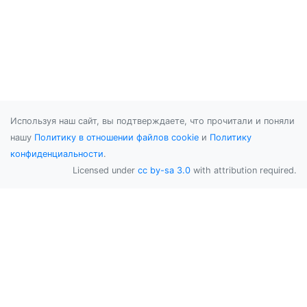
Используя наш сайт, вы подтверждаете, что прочитали и поняли
нашу
Политику в отношении файлов cookie
и
Политику
конфиденциальности
.
Licensed under
cc by-sa 3.0
with attribution required.