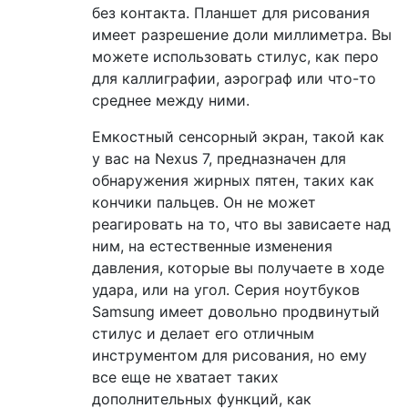
без контакта. Планшет для рисования
имеет разрешение доли миллиметра. Вы
можете использовать стилус, как перо
для каллиграфии, аэрограф или что-то
среднее между ними.
Емкостный сенсорный экран, такой как
у вас на Nexus 7, предназначен для
обнаружения жирных пятен, таких как
кончики пальцев. Он не может
реагировать на то, что вы зависаете над
ним, на естественные изменения
давления, которые вы получаете в ходе
удара, или на угол. Серия ноутбуков
Samsung имеет довольно продвинутый
стилус и делает его отличным
инструментом для рисования, но ему
все еще не хватает таких
дополнительных функций, как