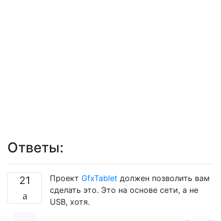
Ответы:
Проект
GfxTablet
должен позволить вам
21
сделать это. Это на основе сети, а не
USB, хотя.