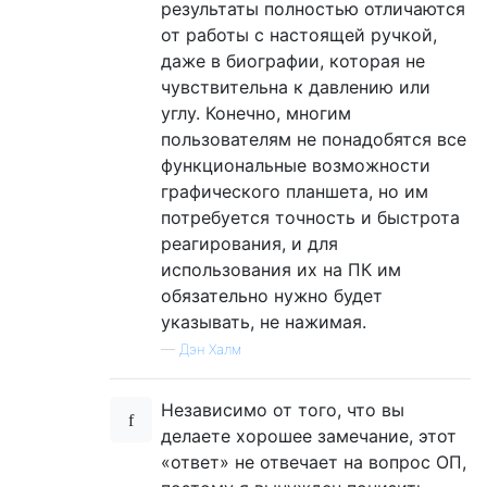
результаты полностью отличаются
от работы с настоящей ручкой,
даже в биографии, которая не
чувствительна к давлению или
углу. Конечно, многим
пользователям не понадобятся все
функциональные возможности
графического планшета, но им
потребуется точность и быстрота
реагирования, и для
использования их на ПК им
обязательно нужно будет
указывать, не нажимая.
—
Дэн Халм
Независимо от того, что вы
делаете хорошее замечание, этот
«ответ» не отвечает на вопрос ОП,