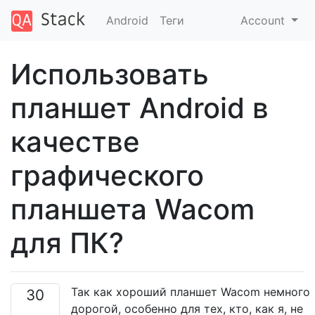
Android
Теги
Account
Использовать
планшет Android в
качестве
графического
планшета Wacom
для ПК?
Так как хороший планшет Wacom немного
30
дорогой, особенно для тех, кто, как я, не