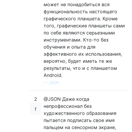
может не понадобиться вся
функциональность настоящего
графического планшета. Кроме
того, графические планшеты сами
по себе являются серьезными
инструментами. Кто-то без
обучения и опыта для
эффективного их использования,
вероятно, будет иметь те же
результаты, что и с планшетом
Android.
—
JSON
2
@JSON Даже когда
непрофессионал без
художественного образования
пытается подписать свое имя
пальцем на сенсорном экране,