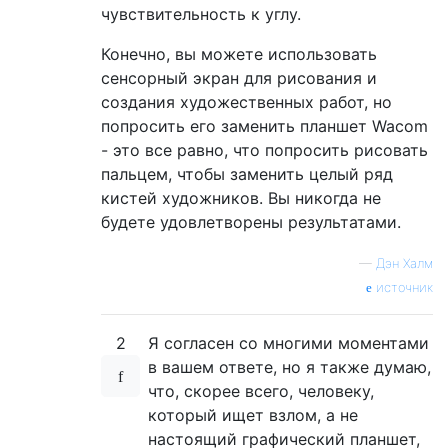
чувствительность к углу.
Конечно, вы можете использовать
сенсорный экран для рисования и
создания художественных работ, но
попросить его заменить планшет Wacom
- это все равно, что попросить рисовать
пальцем, чтобы заменить целый ряд
кистей художников. Вы никогда не
будете удовлетворены результатами.
—
Дэн Халм
источник
2
Я согласен со многими моментами
в вашем ответе, но я также думаю,
что, скорее всего, человеку,
который ищет взлом, а не
настоящий графический планшет,