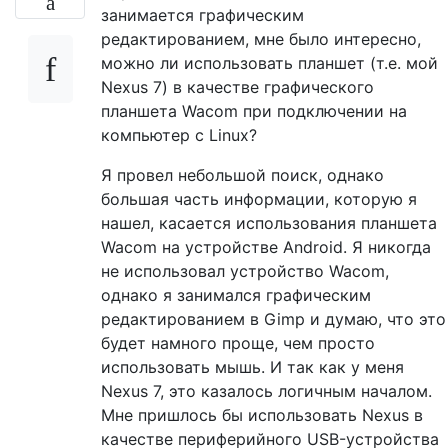
занимается графическим
редактированием, мне было интересно,
можно ли использовать планшет (т.е. мой
Nexus 7) в качестве графического
планшета Wacom при подключении на
компьютер с Linux?
Я провел небольшой поиск, однако
большая часть информации, которую я
нашел, касается использования планшета
Wacom на устройстве Android. Я никогда
не использовал устройство Wacom,
однако я занимался графическим
редактированием в Gimp и думаю, что это
будет намного проще, чем просто
использовать мышь. И так как у меня
Nexus 7, это казалось логичным началом.
Мне пришлось бы использовать Nexus в
качестве периферийного USB-устройства