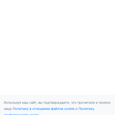
Используя наш сайт, вы подтверждаете, что прочитали и поняли
нашу
Политику в отношении файлов cookie
и
Политику
конфиденциальности
.