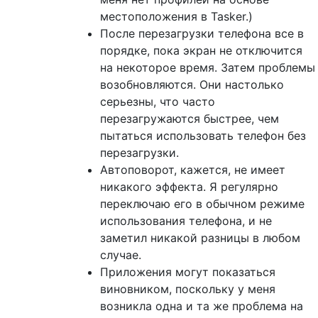
местоположения в Tasker.)
После перезагрузки телефона все в
порядке, пока экран не отключится
на некоторое время. Затем проблемы
возобновляются. Они настолько
серьезны, что часто
перезагружаются быстрее, чем
пытаться использовать телефон без
перезагрузки.
Автоповорот, кажется, не имеет
никакого эффекта. Я регулярно
переключаю его в обычном режиме
использования телефона, и не
заметил никакой разницы в любом
случае.
Приложения могут показаться
виновником, поскольку у меня
возникла одна и та же проблема на