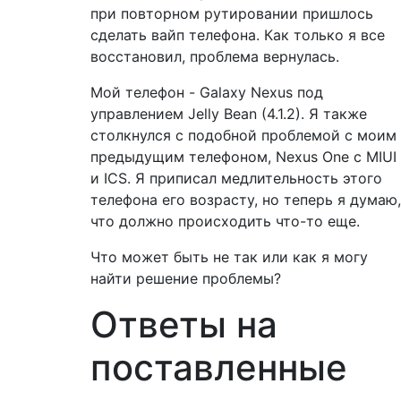
при повторном рутировании пришлось
сделать вайп телефона. Как только я все
восстановил, проблема вернулась.
Мой телефон - Galaxy Nexus под
управлением Jelly Bean (4.1.2). Я также
столкнулся с подобной проблемой с моим
предыдущим телефоном, Nexus One с MIUI
и ICS. Я приписал медлительность этого
телефона его возрасту, но теперь я думаю,
что должно происходить что-то еще.
Что может быть не так или как я могу
найти решение проблемы?
Ответы на
поставленные