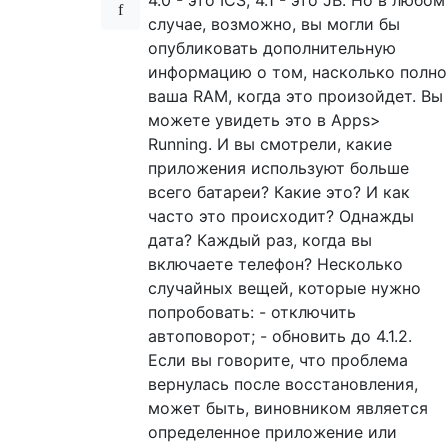
случае, возможно, вы могли бы
опубликовать дополнительную
информацию о том, насколько полно
ваша RAM, когда это произойдет. Вы
можете увидеть это в Apps>
Running. И вы смотрели, какие
приложения используют больше
всего батареи? Какие это? И как
часто это происходит? Однажды
дата? Каждый раз, когда вы
включаете телефон? Несколько
случайных вещей, которые нужно
попробовать: - отключить
автоповорот; - обновить до 4.1.2.
Если вы говорите, что проблема
вернулась после восстановления,
может быть, виновником является
определенное приложение или