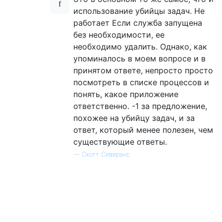
использование убийцы задач. Не
работает Если служба запущена
без необходимости, ее
необходимо удалить. Однако, как
упоминалось в моем вопросе и в
принятом ответе, непросто просто
посмотреть в списке процессов и
понять, какое приложение
ответственно. -1 за предложение,
похожее на убийцу задач, и за
ответ, который менее полезен, чем
существующие ответы.
—
Скотт Северанс