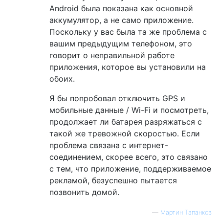
Android была показана как основной
аккумулятор, а не само приложение.
Поскольку у вас была та же проблема с
вашим предыдущим телефоном, это
говорит о неправильной работе
приложения, которое вы установили на
обоих.
Я бы попробовал отключить GPS и
мобильные данные / Wi-Fi и посмотреть,
продолжает ли батарея разряжаться с
такой же тревожной скоростью. Если
проблема связана с интернет-
соединением, скорее всего, это связано
с тем, что приложение, поддерживаемое
рекламой, безуспешно пытается
позвонить домой.
—
Мартин Тапанков