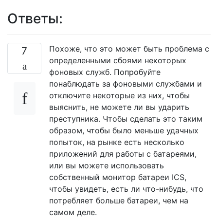
Ответы:
Похоже, что это может быть проблема с
7
определенными сбоями некоторых
фоновых служб. Попробуйте
понаблюдать за фоновыми службами и
отключите некоторые из них, чтобы
выяснить, не можете ли вы ударить
преступника. Чтобы сделать это таким
образом, чтобы было меньше удачных
попыток, на рынке есть несколько
приложений для работы с батареями,
или вы можете использовать
собственный монитор батареи ICS,
чтобы увидеть, есть ли что-нибудь, что
потребляет больше батареи, чем на
самом деле.