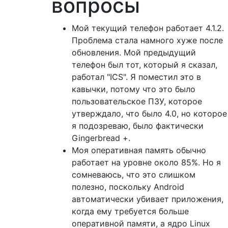
вопросы
Мой текущий телефон работает 4.1.2.
Проблема стала намного хуже после
обновления. Мой предыдущий
телефон был тот, который я сказал,
работал "ICS". Я поместил это в
кавычки, потому что это было
пользовательское ПЗУ, которое
утверждало, что было 4.0, но которое
я подозреваю, было фактически
Gingerbread +.
Моя оперативная память обычно
работает на уровне около 85%. Но я
сомневаюсь, что это слишком
полезно, поскольку Android
автоматически убивает приложения,
когда ему требуется больше
оперативной памяти, а ядро ​​Linux