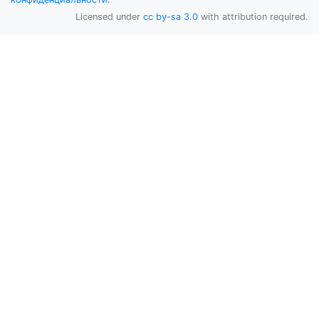
Licensed under
cc by-sa 3.0
with attribution required.