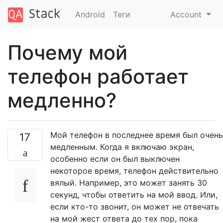
Android
Теги
Account
Почему мой
телефон работает
медленно?
Мой телефон в последнее время был очень
17
медленным. Когда я включаю экран,
особенно если он был выключен
некоторое время, телефон действительно
вялый. Например, это может занять 30
секунд, чтобы ответить на мой ввод. Или,
если кто-то звонит, он может не отвечать
на мой жест ответа до тех пор, пока