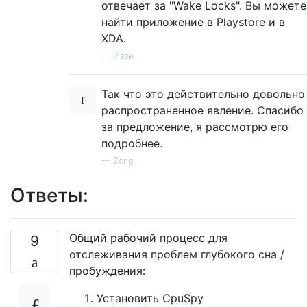
отвечает за "Wake Locks". Вы можете
найти приложение в Playstore и в
XDA.
—
Иззи
Так что это действительно довольно
распространенное явление. Спасибо
за предложение, я рассмотрю его
подробнее.
—
Zong
Ответы:
Общий рабочий процесс для
9
отслеживания проблем глубокого сна /
пробуждения:
Установить CpuSpy