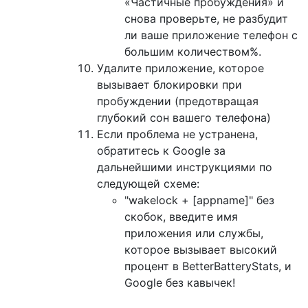
«Частичные пробуждения» и
снова проверьте, не разбудит
ли ваше приложение телефон с
большим количеством%.
Удалите приложение, которое
вызывает блокировки при
пробуждении (предотвращая
глубокий сон вашего телефона)
Если проблема не устранена,
обратитесь к Google за
дальнейшими инструкциями по
следующей схеме:
"wakelock + [appname]" без
скобок, введите имя
приложения или службы,
которое вызывает высокий
процент в BetterBatteryStats, и
Google без кавычек!