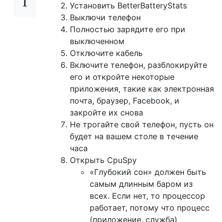
Установить BetterBatteryStats
Выключи телефон
Полностью зарядите его при
выключенном
Отключите кабель
Включите телефон, разблокируйте
его и откройте некоторые
приложения, такие как электронная
почта, браузер, Facebook, и
закройте их снова
Не трогайте свой телефон, пусть он
будет на вашем столе в течение
часа
Открыть CpuSpy
«Глубокий сон» должен быть
самым длинным баром из
всех. Если нет, то процессор
работает, потому что процесс
(приложение, служба)