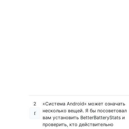
2
«Система Android» может означать
несколько вещей. Я бы посоветовал
вам установить BetterBatteryStats и
проверить, кто действительно