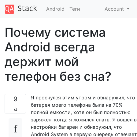
Android
Теги
Account
Почему система
Android всегда
держит мой
телефон без сна?
Я проснулся этим утром и обнаружил, что
9
батарея моего телефона была на 70%
полной емкости, хотя он был полностью
заряжен, когда я ложился спать. Я вошел в
настройки батареи и обнаружил, что
Android System в первую очередь отвечает