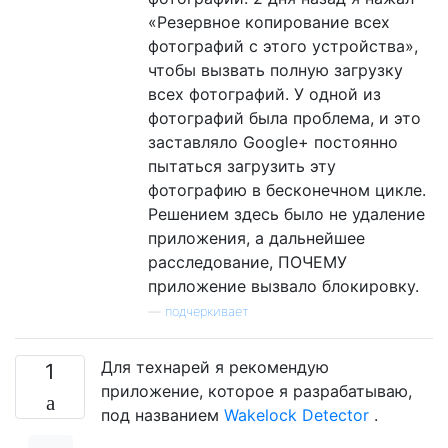
«Резервное копирование всех
фотографий с этого устройства»,
чтобы вызвать полную загрузку
всех фотографий. У одной из
фотографий была проблема, и это
заставляло Google+ постоянно
пытаться загрузить эту
фотографию в бесконечном цикле.
Решением здесь было не удаление
приложения, а дальнейшее
расследование, ПОЧЕМУ
приложение вызвало блокировку.
—
подчеркивает
Для технарей я рекомендую
1
приложение, которое я разрабатываю,
под названием
Wakelock Detector
.