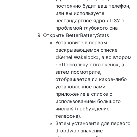
постоянно будит ваш телефон,
или вы используете
нестандартное ядро ​​/ ПЗУ с
проблемой глубокого сна
Открыть BetterBatteryStats
Установите в первом
раскрывающемся списке
«Kernel Wakelock», а во втором
- «Поскольку отключено», а
затем посмотрите,
отображается ли какое-либо
установленное вами
приложение в списке с
использованием большого
числа% (пробуждение
телефона).
Затем установите для первого
dropdwon значение