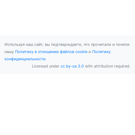
Используя наш сайт, вы подтверждаете, что прочитали и поняли
нашу
Политику в отношении файлов cookie
и
Политику
конфиденциальности
.
Licensed under
cc by-sa 3.0
with attribution required.