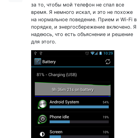
за то, чтобы мой телефон не спал все
время. Я немного искал, и это не похоже
на нормальное поведение. Прием и Wi-Fi в
порядке, и энергосбережение включено. Я
надеюсь, что есть объяснение и решение
для этого.