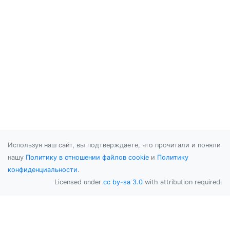
Используя наш сайт, вы подтверждаете, что прочитали и поняли
нашу
Политику в отношении файлов cookie
и
Политику
конфиденциальности
.
Licensed under
cc by-sa 3.0
with attribution required.