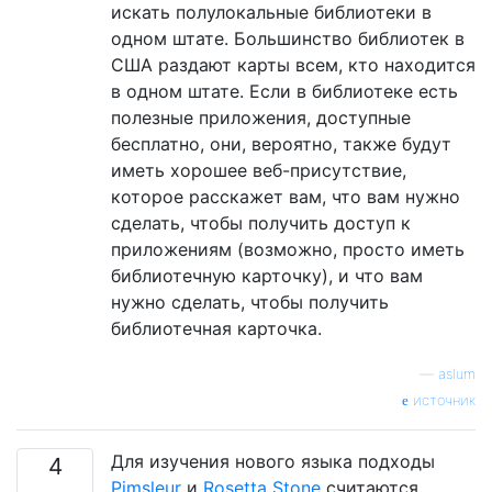
искать полулокальные библиотеки в
одном штате. Большинство библиотек в
США раздают карты всем, кто находится
в одном штате. Если в библиотеке есть
полезные приложения, доступные
бесплатно, они, вероятно, также будут
иметь хорошее веб-присутствие,
которое расскажет вам, что вам нужно
сделать, чтобы получить доступ к
приложениям (возможно, просто иметь
библиотечную карточку), и что вам
нужно сделать, чтобы получить
библиотечная карточка.
—
aslum
источник
Для изучения нового языка подходы
4
Pimsleur
и
Rosetta Stone
считаются