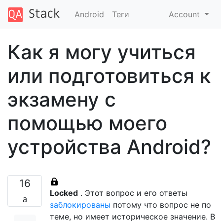
Android
Теги
Account
Как я могу учиться
или подготовиться к
экзамену с
помощью моего
устройства Android?
16
Locked
. Этот вопрос и его ответы
заблокированы
потому что вопрос не по
теме, но имеет историческое значение. В