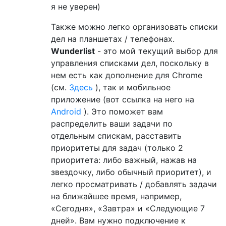
я не уверен)
Также можно легко организовать списки
дел на планшетах / телефонах.
Wunderlist
- это мой текущий выбор для
управления списками дел, поскольку в
нем есть как дополнение для Chrome
(см.
Здесь
), так и мобильное
приложение (вот ссылка на него на
Android
). Это поможет вам
распределить ваши задачи по
отдельным спискам, расставить
приоритеты для задач (только 2
приоритета: либо важный, нажав на
звездочку, либо обычный приоритет), и
легко просматривать / добавлять задачи
на ближайшее время, например,
«Сегодня», «Завтра» и «Следующие 7
дней». Вам нужно подключение к