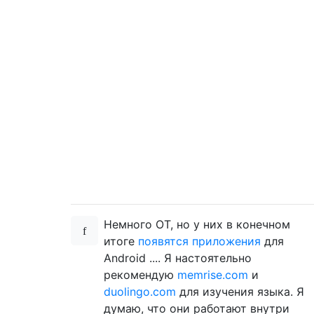
Немного ОТ, но у них в конечном
итоге
появятся
приложения
для
Android .... Я настоятельно
рекомендую
memrise.com
и
duolingo.com
для изучения языка. Я
думаю, что они работают внутри