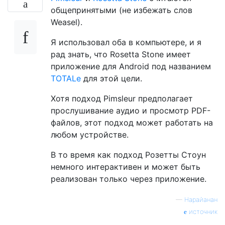
общепринятыми (не избежать слов
Weasel).
Я использовал оба в компьютере, и я
рад знать, что Rosetta Stone имеет
приложение для Android под названием
TOTALe
для этой цели.
Хотя подход Pimsleur предполагает
прослушивание аудио и просмотр PDF-
файлов, этот подход может работать на
любом устройстве.
В то время как подход Розетты Стоун
немного интерактивен и может быть
реализован только через приложение.
—
Нарайанан
источник