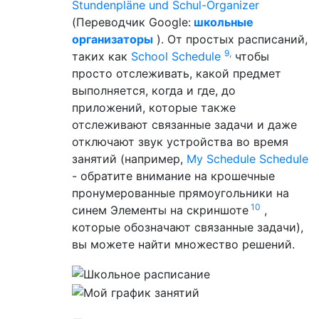
Stundenpläne und Schul-Organizer
(Переводчик Google:
школьные
организаторы
). От простых расписаний,
9,
таких как
School Schedule
чтобы
просто отслеживать, какой предмет
выполняется, когда и где, до
приложений, которые также
отслеживают связанные задачи и даже
отключают звук устройства во время
занятий (например,
My Schedule Schedule
- обратите внимание на крошечные
пронумерованные прямоугольники на
10
синем Элементы на скриншоте
,
которые обозначают связанные задачи),
вы можете найти множество решений.