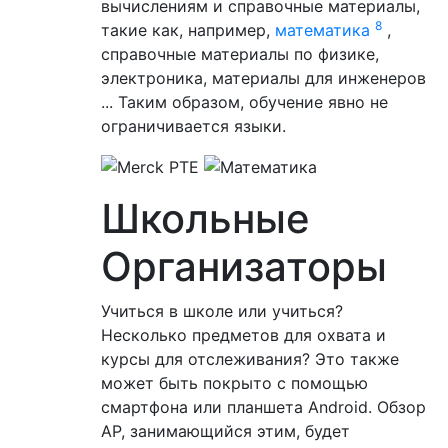
вычислениям и справочные материалы,
8
такие как, например,
математика
,
справочные материалы по физике,
электроника, материалы для инженеров
... Таким образом, обучение явно не
ограничивается языки.
Школьные
Организаторы
Учиться в школе или учиться?
Несколько предметов для охвата и
курсы для отслеживания? Это также
может быть покрыто с помощью
смартфона или планшета Android. Обзор
AP, занимающийся этим, будет