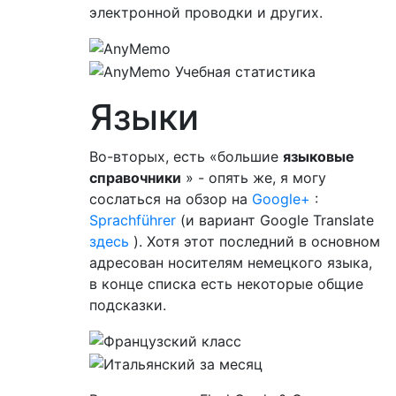
электронной проводки и других.
Языки
Во-вторых, есть «большие
языковые
справочники
» - опять же, я могу
сослаться на обзор на
Google+
:
Sprachführer
(и вариант Google Translate
здесь
). Хотя этот последний в основном
адресован носителям немецкого языка,
в конце списка есть некоторые общие
подсказки.