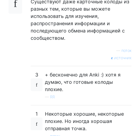
Существуют даже карточные колоды из
разных тем, которые вы можете
использовать для изучения,
распространения информации и
последующего обмена информацией с
сообществом.
—
поток
источник
3
+ бесконечно для Anki :) хотя я
думаю, что готовые колоды
плохие.
—
RR
1
Некоторые хорошие, некоторые
плохие. Но иногда хорошая
отправная точка.