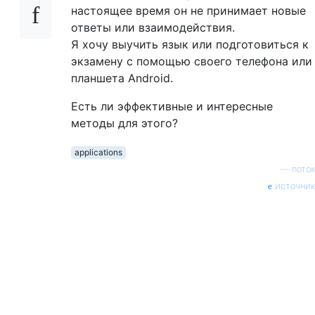
настоящее время он не принимает новые
ответы или взаимодействия.
Я хочу выучить язык или подготовиться к
экзамену с помощью своего телефона или
планшета Android.
Есть ли эффективные и интересные
методы для этого?
applications
—
поток
источник