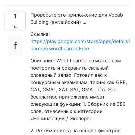
Проверьте это приложение для Vocab
1
Building (английский) ...
Ссылка:
https://play.google.com/store/apps/details?
id=com.wordLearner.Free
Описание: Word Learner поможет вам
построить и сохранить сильный
словарный запас. Готовит вас к
конкурсным экзаменам, таким как GRE,
CAT, CMAT, XAT, SAT, GMAT..etc. Это
бесплатное приложение имеет
следующие функции: 1. Сборник из 380
слов, отнесенных к категории
«Начинающий / Эксперт».
2. Режим поиска на основе фильтров