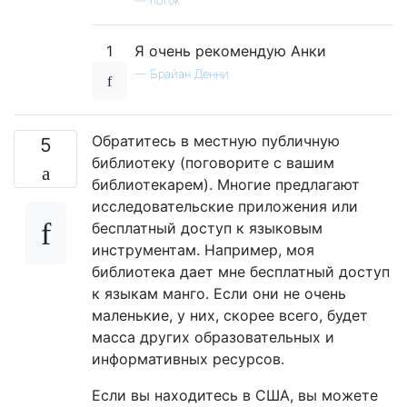
—
поток
1
Я очень рекомендую Анки
—
Брайан Денни
Обратитесь в местную публичную
5
библиотеку (поговорите с вашим
библиотекарем). Многие предлагают
исследовательские приложения или
бесплатный доступ к языковым
инструментам. Например, моя
библиотека дает мне бесплатный доступ
к языкам манго. Если они не очень
маленькие, у них, скорее всего, будет
масса других образовательных и
информативных ресурсов.
Если вы находитесь в США, вы можете