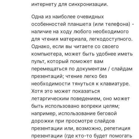
интернету для синхронизации.
Одна из наиболее очевидных
особенностей планшета (или телефона) -
наличие на ходу любого необходимого
для чтения материала, легкодоступного.
Однако, если вы читаете со своего
компьютера, может быть удобнее иметь
пульт, который поможет вам
перемещаться по документам / слайдам
презентаций; чтение легко без
необходимости тянуться к клавиатуре.
Хотя это может показаться
летаргическим поведением, оно может
быть использовано вопреки целям;
например, использование беговой
дорожки при просмотре слайдов
презентации или, возможно, репетиция
презентации (где кто-то будет помогать