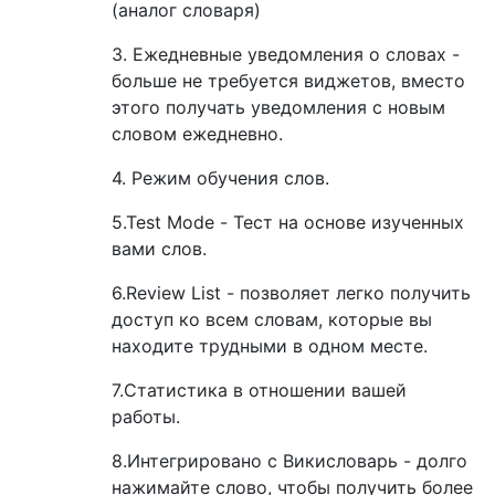
(аналог словаря)
3. Ежедневные уведомления о словах -
больше не требуется виджетов, вместо
этого получать уведомления с новым
словом ежедневно.
4. Режим обучения слов.
5.Test Mode - Тест на основе изученных
вами слов.
6.Review List - позволяет легко получить
доступ ко всем словам, которые вы
находите трудными в одном месте.
7.Статистика в отношении вашей
работы.
8.Интегрировано с Викисловарь - долго
нажимайте слово, чтобы получить более