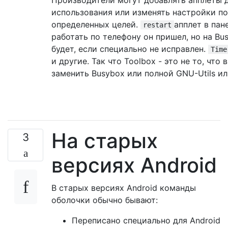
использования или изменять настройки п
определенных целей.
апплет в пан
restart
работать по телефону он пришел, но на B
будет, если специально не исправлен.
Time
и другие. Так что Toolbox - это не то, чт
заменить Busybox или полной GNU-Utils ил
На старых
3
версиях Android
В старых версиях Android команды
оболочки обычно бывают:
Переписано специально для Android