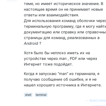
теме, но имеет историческое значение. В
настоящее время он не принимает новые
ответы или взаимодействия.
Для использования команд оболочки чере
терминальную программу, где я могу найт
документацию или справку или справочны
страницы для команд,
реализованных в
Android
?
Хотя было бы неплохо иметь их на
устройстве через
man
, PDF или через
Интернет тоже подойдет.
Когда я запускаю "man" из терминала, я
получаю сообщение об ошибке, и я не
нашел хорошего источника в Интернете.
shell
terminal
—
BrianCooks