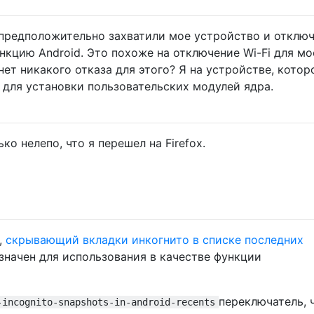
 предположительно захватили мое устройство и отклю
нкцию Android. Это похоже на отключение Wi-Fi для мо
ет никакого отказа для этого? Я на устройстве, котор
для установки пользовательских модулей ядра.
ко нелепо, что я перешел на Firefox.
,
скрывающий вкладки инкогнито в списке последних
значен для использования в качестве функции
переключатель, 
-incognito-snapshots-in-android-recents