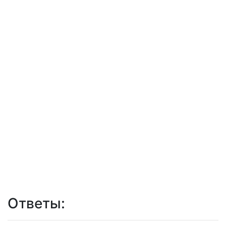
Ответы: