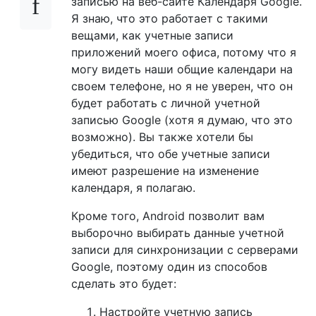
записью на веб-сайте Календаря Google.
Я знаю, что это работает с такими
вещами, как учетные записи
приложений моего офиса, потому что я
могу видеть наши общие календари на
своем телефоне, но я не уверен, что он
будет работать с личной учетной
записью Google (хотя я думаю, что это
возможно). Вы также хотели бы
убедиться, что обе учетные записи
имеют разрешение на изменение
календаря, я полагаю.
Кроме того, Android позволит вам
выборочно выбирать данные учетной
записи для синхронизации с серверами
Google, поэтому один из способов
сделать это будет:
Настройте учетную запись