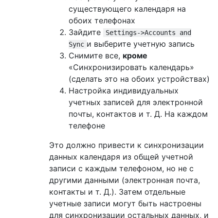
существующего календаря на
обоих телефонах
Зайдите
Settings->Accounts and
и выберите учетную запись
Sync
Снимите все,
кроме
«Синхронизировать календарь»
(сделать это на обоих устройствах)
Настройка индивидуальных
учетных записей для электронной
почты, контактов и т. Д. На каждом
телефоне
Это должно привести к синхронизации
данных календаря из общей учетной
записи с каждым телефоном, но не с
другими данными (электронная почта,
контакты и т. Д.). Затем отдельные
учетные записи могут быть настроены
для синхронизации остальных данных, и