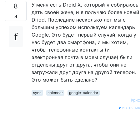
У меня есть Droid X, который я собираюсь
8
дать своей жене, и я получаю более новый
Driod. Последние несколько лет мы с
большим успехом используем календарь
Google. Это будет первый случай, когда у
нас будет два смартфона, и мы хотим,
чтобы телефонные контакты (и
электронная почта в моем случае) были
отделены друг от друга, чтобы они не
загружали друг друга на другой телефон.
Это может быть сделано?
sync
calendar
google-calendar
—
Крис
источник