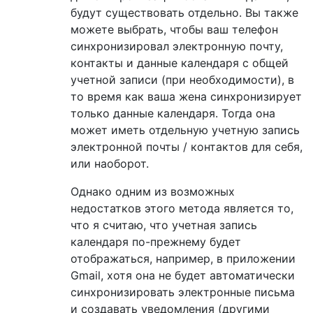
будут существовать отдельно. Вы также
можете выбрать, чтобы ваш телефон
синхронизировал электронную почту,
контакты и данные календаря с общей
учетной записи (при необходимости), в
то время как ваша жена синхронизирует
только данные календаря. Тогда она
может иметь отдельную учетную запись
электронной почты / контактов для себя,
или наоборот.
Однако одним из возможных
недостатков этого метода является то,
что я считаю, что учетная запись
календаря по-прежнему будет
отображаться, например, в приложении
Gmail, хотя она не будет автоматически
синхронизировать электронные письма
и создавать уведомления (другими