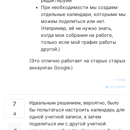
редактируем
При необходимости мы создаем
отдельные календари, которыми мы
можем поделиться или нет.
(Например, ей не нужно знать,
когда мои собрания на работе,
только если мой график работы
другой.)
(Это отлично работает на старых старых
аккаунтах Google.)
—
пиво
источник
Идеальным решением, вероятно, было
7
бы попытаться настроить календарь для
одной учетной записи, а затем
поделиться им с другой учетной