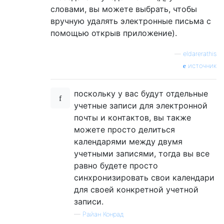
словами, вы можете выбрать, чтобы
вручную удалять электронные письма с
помощью открыв приложение).
—
eldarerathis
источник
поскольку у вас будут отдельные
учетные записи для электронной
почты и контактов, вы также
можете просто делиться
календарями между двумя
учетными записями, тогда вы все
равно будете просто
синхронизировать свои календари
для своей конкретной учетной
записи.
—
Райан Конрад