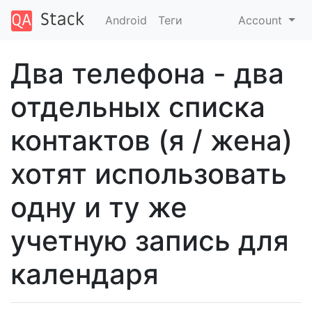
Android
Теги
Account
Два телефона - два
отдельных списка
контактов (я / жена)
хотят использовать
одну и ту же
учетную запись для
календаря