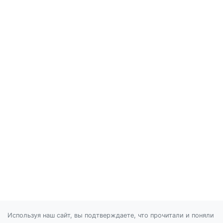
Используя наш сайт, вы подтверждаете, что прочитали и поняли