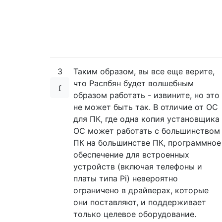
3
Таким образом, вы все еще верите,
что Распбян будет волшебным
образом работать - извините, но это
не может быть так. В отличие от ОС
для ПК, где одна копия установщика
ОС может работать с большинством
ПК на большинстве ПК, программное
обеспечение для встроенных
устройств (включая телефоны и
платы типа Pi) невероятно
ограничено в драйверах, которые
они поставляют, и поддерживает
только целевое оборудование.