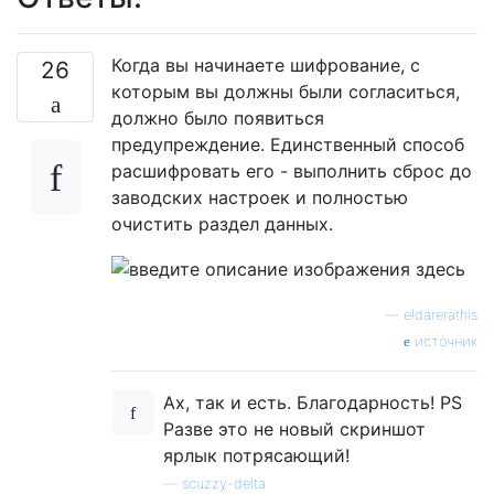
Когда вы начинаете шифрование, с
26
которым вы должны были согласиться,
должно было появиться
предупреждение. Единственный способ
расшифровать его - выполнить сброс до
заводских настроек и полностью
очистить раздел данных.
—
eldarerathis
источник
Ах, так и есть. Благодарность! PS
Разве это не новый скриншот
ярлык потрясающий!
—
scuzzy-delta