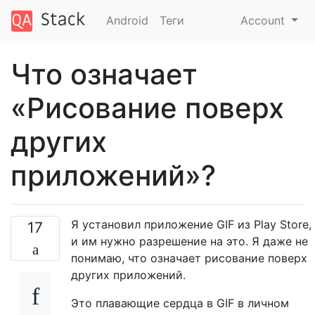
Android
Теги
Account
Что означает
«Рисование поверх
других
приложений»?
Я установил приложение GIF из Play Store,
17
и им нужно разрешение на это. Я даже не
понимаю, что означает рисование поверх
других приложений.
Это плавающие сердца в GIF в личном