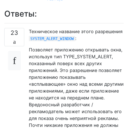
Ответы:
Техническое название этого разрешения
23
:
SYSTEM_ALERT_WINDOW
Позволяет приложению открывать окна,
используя тип TYPE_SYSTEM_ALERT,
показанный поверх всех других
приложений. Это разрешение позволяет
приложению показывать
«всплывающее» окно над всеми другими
приложениями, даже если приложение
не находится на переднем плане.
Вредоносный разработчик /
рекламодатель может использовать его
для показа очень неприятной рекламы.
Почти никакие приложения не должны