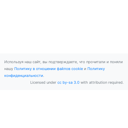
Используя наш сайт, вы подтверждаете, что прочитали и поняли
нашу
Политику в отношении файлов cookie
и
Политику
конфиденциальности
.
Licensed under
cc by-sa 3.0
with attribution required.