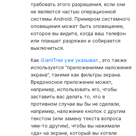
требовать этого разрешения, если они
не являются частью операционной
системы Android. Примером системного
оповещения может быть оповещение,
которое вы видите, когда ваш телефон
или планшет разряжен и собирается
выключиться.
Как
GiantTree уже указывал
, это также
используется "приложениями наложения
экрана", такими как фильтры экрана.
Вредоносное приложение может,
например, использовать его, чтобы
заставить вас делать то, что в
противном случае вы бы не сделали,
например, наложение кнопок с другим
текстом (или замену текста вопроса
чем-то другим), чтобы вы нажимали
«да» на экране, который вы хотели