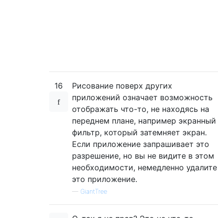
16
Рисование поверх других
приложений означает возможность
отображать что-то, не находясь на
переднем плане, например экранный
фильтр, который затемняет экран.
Если приложение запрашивает это
разрешение, но вы не видите в этом
необходимости, немедленно удалите
это приложение.
—
GiantTree