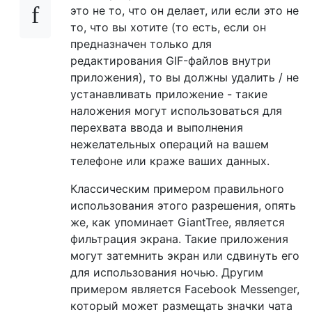
это не то, что он делает, или если это не
то, что вы хотите (то есть, если он
предназначен только для
редактирования GIF-файлов внутри
приложения), то вы должны удалить / не
устанавливать приложение - такие
наложения могут использоваться для
перехвата ввода и выполнения
нежелательных операций на вашем
телефоне или краже ваших данных.
Классическим примером правильного
использования этого разрешения, опять
же, как упоминает GiantTree, является
фильтрация экрана. Такие приложения
могут затемнить экран или сдвинуть его
для использования ночью. Другим
примером является Facebook Messenger,
который может размещать значки чата