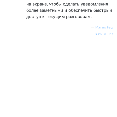
на экране, чтобы сделать уведомления
более заметными и обеспечить быстрый
доступ к текущим разговорам.
—
Мэтью Рид
источник