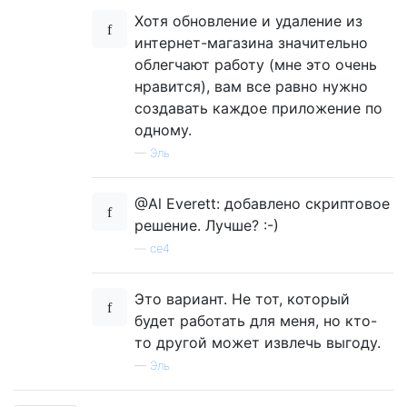
Хотя обновление и удаление из
интернет-магазина значительно
облегчают работу (мне это очень
нравится), вам все равно нужно
создавать каждое приложение по
одному.
—
Эль
@Al Everett: добавлено скриптовое
решение. Лучше? :-)
—
ce4
Это вариант. Не тот, который
будет работать для меня, но кто-
то другой может извлечь выгоду.
—
Эль