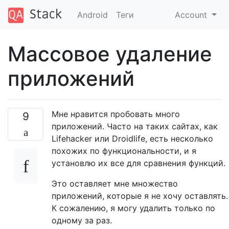
Android
Теги
Account
Массовое удаление
приложений
Мне нравится пробовать много
9
приложений. Часто на таких сайтах, как
Lifehacker или Droidlife, есть несколько
похожих по функциональности, и я
установлю их все для сравнения функций.
Это оставляет мне множество
приложений, которые я не хочу оставлять.
К сожалению, я могу удалить только по
одному за раз.