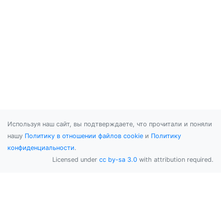
Используя наш сайт, вы подтверждаете, что прочитали и поняли
нашу
Политику в отношении файлов cookie
и
Политику
конфиденциальности
.
Licensed under
cc by-sa 3.0
with attribution required.