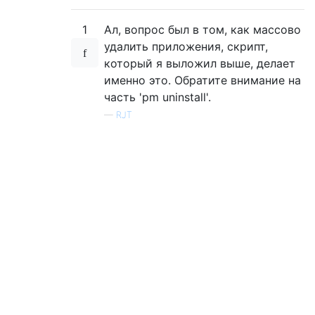
1
Ал, вопрос был в том, как массово
удалить приложения, скрипт,
который я выложил выше, делает
именно это. Обратите внимание на
часть 'pm uninstall'.
—
RJT