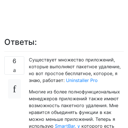
Ответы:
Существует множество приложений,
6
которые выполняют пакетное удаление,
но вот простое бесплатное, которое, я
знаю, работает:
Uninstaller Pro
Многие из более полнофункциональных
менеджеров приложений также имеют
возможность пакетного удаления. Мне
нравится объединять функции в как
можно меньше приложений. Теперь я
использую
SmartBar, у
которого есть