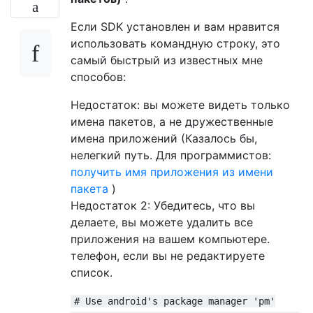
Если SDK установлен и вам нравится
использовать командную строку, это
самый быстрый из известных мне
способов:
Недостаток: вы можете видеть только
имена пакетов, а не дружественные
имена приложений (Казалось бы,
нелегкий путь. Для программистов:
получить имя приложения из имени
пакета
)
Недостаток 2: Убедитесь, что вы
делаете, вы можете удалить все
приложения на вашем компьютере.
телефон, если вы не редактируете
список.
# Use android's package manager 'pm'