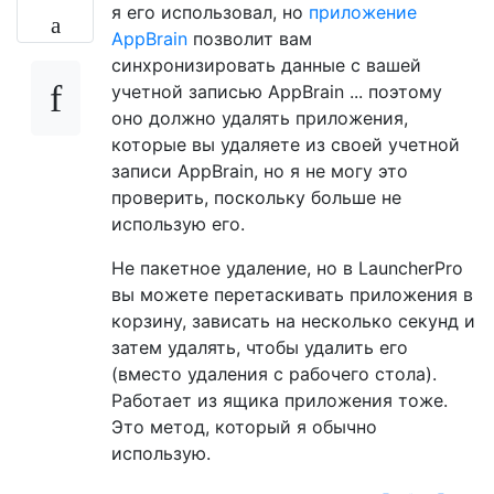
я его использовал, но
приложение
AppBrain
позволит вам
синхронизировать данные с вашей
учетной записью AppBrain ... поэтому
оно должно удалять приложения,
которые вы удаляете из своей учетной
записи AppBrain, но я не могу это
проверить, поскольку больше не
использую его.
Не пакетное удаление, но в LauncherPro
вы можете перетаскивать приложения в
корзину, зависать на несколько секунд и
затем удалять, чтобы удалить его
(вместо удаления с рабочего стола).
Работает из ящика приложения тоже.
Это метод, который я обычно
использую.