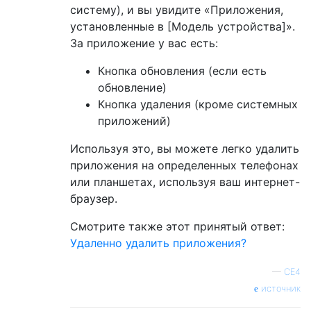
систему), и вы увидите «Приложения,
установленные в [Модель устройства]».
За приложение у вас есть:
Кнопка обновления (если есть
обновление)
Кнопка удаления (кроме системных
приложений)
Используя это, вы можете легко удалить
приложения на определенных телефонах
или планшетах, используя ваш интернет-
браузер.
Смотрите также этот принятый ответ:
Удаленно удалить приложения?
—
CE4
источник