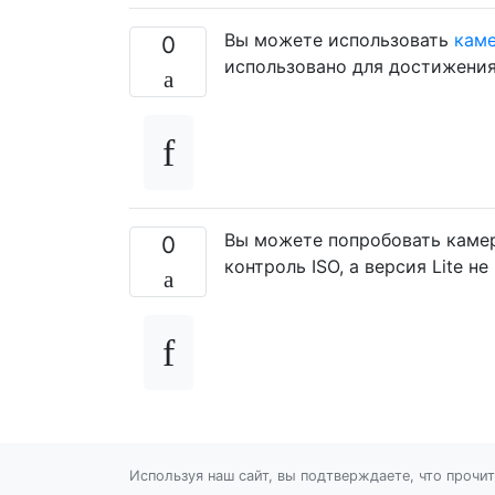
Вы можете использовать
каме
0
использовано для достижения
Вы можете попробовать камер
0
контроль ISO, а версия Lite н
Используя наш сайт, вы подтверждаете, что прочи