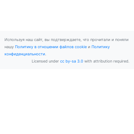
Используя наш сайт, вы подтверждаете, что прочитали и поняли
нашу
Политику в отношении файлов cookie
и
Политику
конфиденциальности
.
Licensed under
cc by-sa 3.0
with attribution required.