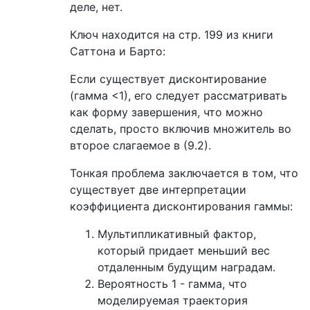
деле, нет.
Ключ находится на стр. 199 из книги
Саттона и Барто:
Если существует дисконтирование
(гамма <1), его следует рассматривать
как форму завершения, что можно
сделать, просто включив множитель во
второе слагаемое в (9.2).
Тонкая проблема заключается в том, что
существует две интерпретации
коэффициента дисконтирования гаммы:
Мультипликативный фактор,
который придает меньший вес
отдаленным будущим наградам.
Вероятность 1 - гамма, что
моделируемая траектория