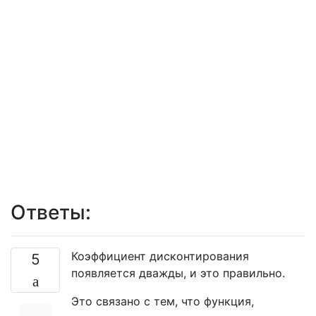
Ответы:
Коэффициент дисконтирования
5
появляется дважды, и это правильно.
Это связано с тем, что функция,