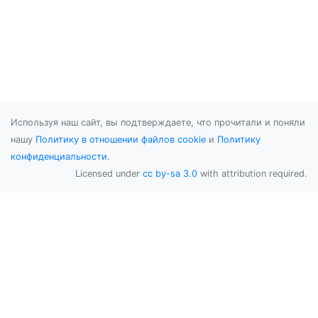
Используя наш сайт, вы подтверждаете, что прочитали и поняли
нашу
Политику в отношении файлов cookie
и
Политику
конфиденциальности
.
Licensed under
cc by-sa 3.0
with attribution required.