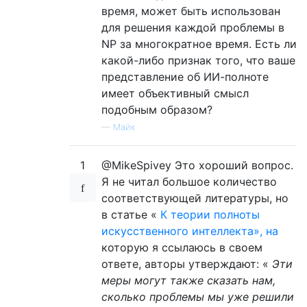
время, может быть использован
для решения каждой проблемы в
NP за многократное время. Есть ли
какой-либо признак того, что ваше
представление об ИИ-полноте
имеет объективный смысл
подобным образом?
—
Майк
1
@MikeSpivey Это хороший вопрос.
Я не читал большое количество
соответствующей литературы, но
в статье «
К теории полноты
искусственного интеллекта», на
которую я ссылаюсь в своем
ответе, авторы утверждают: «
Эти
меры могут также сказать нам,
сколько проблемы мы уже решили