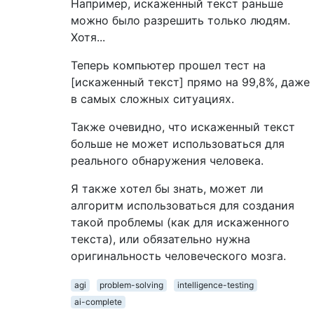
Например, искаженный текст раньше
можно было разрешить только людям.
Хотя...
Теперь компьютер прошел тест на
[искаженный текст] прямо на 99,8%, даже
в самых сложных ситуациях.
Также очевидно, что искаженный текст
больше не может использоваться для
реального обнаружения человека.
Я также хотел бы знать, может ли
алгоритм использоваться для создания
такой проблемы (как для искаженного
текста), или обязательно нужна
оригинальность человеческого мозга.
agi
problem-solving
intelligence-testing
ai-complete