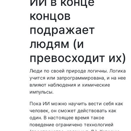
ИИ в конце
концов
подражает
людям (и
превосходит их)
Люди по своей природе логичны. Логика
учится или запрограммирована, и на нее
влияют наблюдения и химические
импульсы.
Пока ИИ можно научить вести себя как
человек, он сможет действовать как
один. В настоящее время такое
поведение ограничено технологией