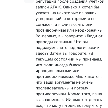
репутации после создания учетной
записи AFAIK. Однако я хотел бы
указать на некоторые из ваших
утверждений, с которыми я не
согласен, и я считаю, что они
противоречивы или неоднозначны.
Во-первых, вы говорите: «Люди от
природы логичны». Что вы
подразумеваете под логическим
здесь? Затем вы говорите: «В
текущем состоянии мы признаем,
что люди иногда бывают
иррациональными или
противоречивыми». Мне кажется,
что ваши аргументы не очень
последовательны и потому
противоречивы. Кроме того, ваша
главная мысль: ИИ сможет делать
все, что могут люди, потому что у