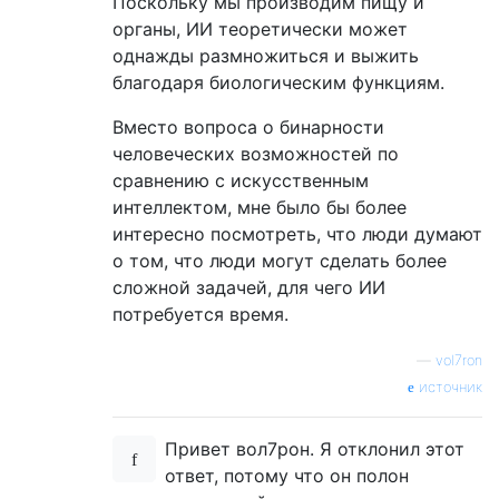
Поскольку мы производим пищу и
органы, ИИ теоретически может
однажды размножиться и выжить
благодаря биологическим функциям.
Вместо вопроса о бинарности
человеческих возможностей по
сравнению с искусственным
интеллектом, мне было бы более
интересно посмотреть, что люди думают
о том, что люди могут сделать более
сложной задачей, для чего ИИ
потребуется время.
—
vol7ron
источник
Привет вол7рон. Я отклонил этот
ответ, потому что он полон