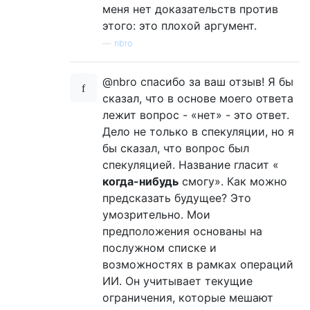
меня нет доказательств против
этого: это плохой аргумент.
—
nbro
@nbro спасибо за ваш отзыв! Я бы
сказал, что в основе моего ответа
лежит вопрос - «нет» - это ответ.
Дело не только в спекуляции, но я
бы сказал, что вопрос был
спекуляцией. Название гласит «
когда-нибудь
смогу». Как можно
предсказать будущее? Это
умозрительно. Мои
предположения основаны на
послужном списке и
возможностях в рамках операций
ИИ. Он учитывает текущие
ограничения, которые мешают