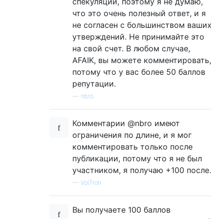
спекуляций, поэтому я не думаю,
что это очень полезный ответ, и я
не согласен с большинством ваших
утверждений. Не принимайте это
на свой счет. В любом случае,
AFAIK, вы можете комментировать,
потому что у вас более 50 баллов
репутации.
—
nbro
Комментарии @nbro имеют
ограничения по длине, и я мог
комментировать только после
публикации, потому что я не был
участником, я получаю +100 после.
—
Vol7ron
Вы получаете 100 баллов