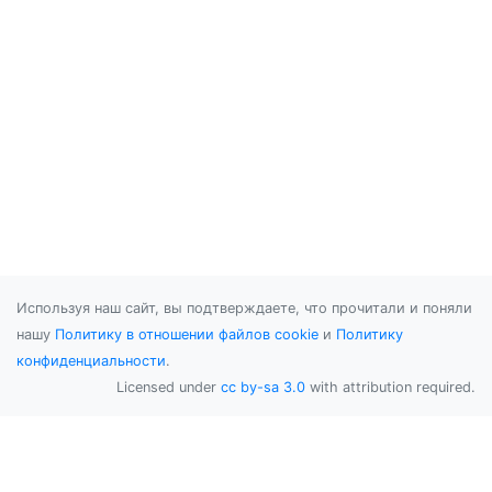
Используя наш сайт, вы подтверждаете, что прочитали и поняли
нашу
Политику в отношении файлов cookie
и
Политику
конфиденциальности
.
Licensed under
cc by-sa 3.0
with attribution required.