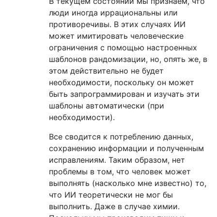
В текущем состоянии мы признаем, что
люди иногда иррациональны или
противоречивы. В этих случаях ИИ
может имитировать человеческие
ограничения с помощью настроенных
шаблонов рандомизации, но, опять же, в
этом действительно не будет
необходимости, поскольку он может
быть запрограммирован и изучать эти
шаблоны автоматически (при
необходимости).
Все сводится к потреблению данных,
сохранению информации и полученным
исправлениям. Таким образом, нет
проблемы в том, что человек может
выполнять (насколько мне известно) то,
что ИИ теоретически не мог бы
выполнить. Даже в случае химии.