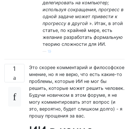
делегировать на компьютер;
используя сокращения, прогресс в
одной задаче может привести к
прогрессу в другой
». Итак, в этой
статье, по крайней мере, есть
желание разработать
формальную
теорию сложности для ИИ.
—
19
Это скорее комментарий и философское
1
мнение, но я не верю, что есть какие-то
проблемы, которые ИИ не мог бы
решить, которые может решить человек.
Будучи новичком в этом форуме, я не
могу комментировать этот вопрос (и
это, вероятно, будет слишком долго) - я
прошу прощения за вас.