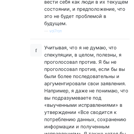
вести себя как люди в их текущем
состоянии, и предположение, что
это не будет проблемой в
будущем.
—
vol7ron
Учитывая, что я не думаю, что
спекуляции, в целом, полезны, я
проголосовал против. Я бы не
проголосовал против, если бы вы
были более последовательны и
аргументировали свои заявления.
Например, я даже не понимаю, что
вы подразумеваете под
«выученными исправлениями» в
утверждении «Все сводится к
потреблению данных, сохранению
информации и полученным
исправлениям». Я также хотел бы