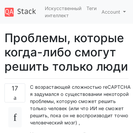
Искусственный
Теги
Account
интеллект
Проблемы, которые
когда-либо смогут
решить только люди
С возрастающей сложностью reCAPTCHA
17
я задумался о существовании некоторой
проблемы, которую сможет решить
только человек (или что ИИ не сможет
решить, пока он не воспроизводит точно
человеческий мозг) ,