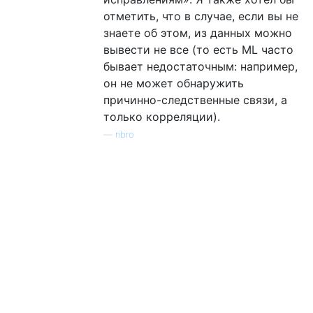
отметить, что в случае, если вы не
знаете об этом, из данных можно
вывести не все (то есть ML часто
бывает недостаточным: например,
он не может обнаружить
причинно-следственные связи, а
только корреляции).
—
nbro