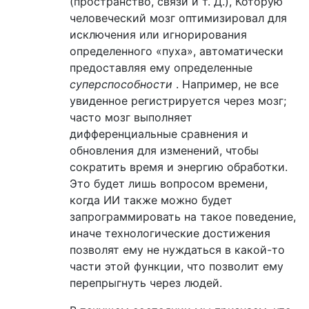
(пространство, связи и т. Д.), Которую
человеческий мозг оптимизировал для
исключения или игнорирования
определенного «пуха», автоматически
предоставляя ему определенные
суперспособности
. Например, не все
увиденное регистрируется через мозг;
часто мозг выполняет
дифференциальные сравнения и
обновления для изменений, чтобы
сократить время и энергию обработки.
Это будет лишь вопросом времени,
когда ИИ также можно будет
запрограммировать на такое поведение,
иначе технологические достижения
позволят ему не нуждаться в какой-то
части этой функции, что позволит ему
перепрыгнуть через людей.