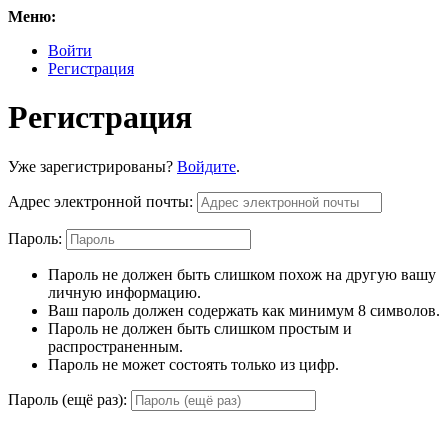
Меню:
Войти
Регистрация
Регистрация
Уже зарегистрированы?
Войдите
.
Адрес электронной почты:
Пароль:
Пароль не должен быть слишком похож на другую вашу
личную информацию.
Ваш пароль должен содержать как минимум 8 символов.
Пароль не должен быть слишком простым и
распространенным.
Пароль не может состоять только из цифр.
Пароль (ещё раз):