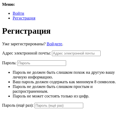
Меню:
Войти
Регистрация
Регистрация
Уже зарегистрированы?
Войдите
.
Адрес электронной почты:
Пароль:
Пароль не должен быть слишком похож на другую вашу
личную информацию.
Ваш пароль должен содержать как минимум 8 символов.
Пароль не должен быть слишком простым и
распространенным.
Пароль не может состоять только из цифр.
Пароль (ещё раз):