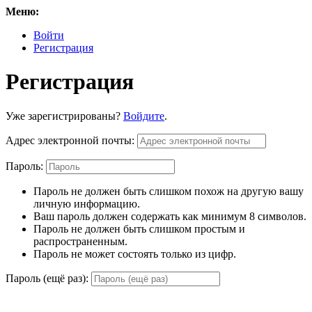
Меню:
Войти
Регистрация
Регистрация
Уже зарегистрированы?
Войдите
.
Адрес электронной почты:
Пароль:
Пароль не должен быть слишком похож на другую вашу
личную информацию.
Ваш пароль должен содержать как минимум 8 символов.
Пароль не должен быть слишком простым и
распространенным.
Пароль не может состоять только из цифр.
Пароль (ещё раз):