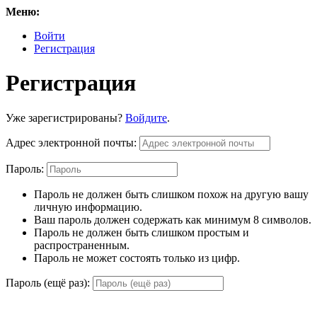
Меню:
Войти
Регистрация
Регистрация
Уже зарегистрированы?
Войдите
.
Адрес электронной почты:
Пароль:
Пароль не должен быть слишком похож на другую вашу
личную информацию.
Ваш пароль должен содержать как минимум 8 символов.
Пароль не должен быть слишком простым и
распространенным.
Пароль не может состоять только из цифр.
Пароль (ещё раз):