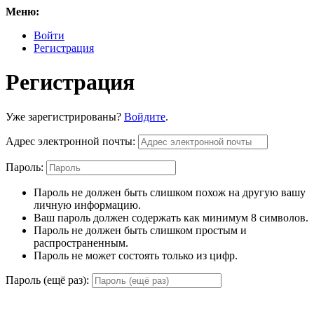
Меню:
Войти
Регистрация
Регистрация
Уже зарегистрированы?
Войдите
.
Адрес электронной почты:
Пароль:
Пароль не должен быть слишком похож на другую вашу
личную информацию.
Ваш пароль должен содержать как минимум 8 символов.
Пароль не должен быть слишком простым и
распространенным.
Пароль не может состоять только из цифр.
Пароль (ещё раз):