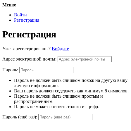
Меню:
Войти
Регистрация
Регистрация
Уже зарегистрированы?
Войдите
.
Адрес электронной почты:
Пароль:
Пароль не должен быть слишком похож на другую вашу
личную информацию.
Ваш пароль должен содержать как минимум 8 символов.
Пароль не должен быть слишком простым и
распространенным.
Пароль не может состоять только из цифр.
Пароль (ещё раз):