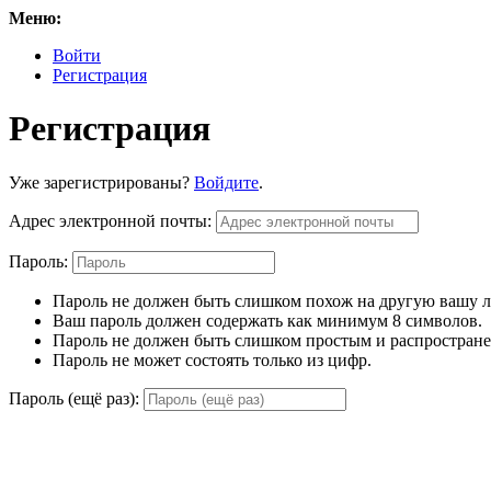
Меню:
Войти
Регистрация
Регистрация
Уже зарегистрированы?
Войдите
.
Адрес электронной почты:
Пароль:
Пароль не должен быть слишком похож на другую вашу
Ваш пароль должен содержать как минимум 8 символов.
Пароль не должен быть слишком простым и распростран
Пароль не может состоять только из цифр.
Пароль (ещё раз):