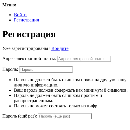
Меню:
Войти
Регистрация
Регистрация
Уже зарегистрированы?
Войдите
.
Адрес электронной почты:
Пароль:
Пароль не должен быть слишком похож на другую вашу
личную информацию.
Ваш пароль должен содержать как минимум 8 символов.
Пароль не должен быть слишком простым и
распространенным.
Пароль не может состоять только из цифр.
Пароль (ещё раз):