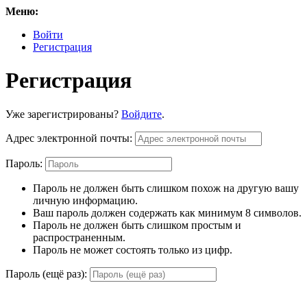
Меню:
Войти
Регистрация
Регистрация
Уже зарегистрированы?
Войдите
.
Адрес электронной почты:
Пароль:
Пароль не должен быть слишком похож на другую вашу
личную информацию.
Ваш пароль должен содержать как минимум 8 символов.
Пароль не должен быть слишком простым и
распространенным.
Пароль не может состоять только из цифр.
Пароль (ещё раз):