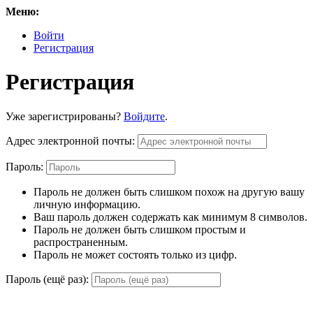
Меню:
Войти
Регистрация
Регистрация
Уже зарегистрированы?
Войдите
.
Адрес электронной почты:
Пароль:
Пароль не должен быть слишком похож на другую вашу
личную информацию.
Ваш пароль должен содержать как минимум 8 символов.
Пароль не должен быть слишком простым и
распространенным.
Пароль не может состоять только из цифр.
Пароль (ещё раз):